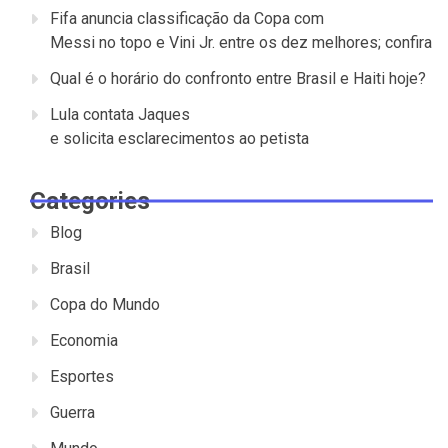
Fifa anuncia classificação da Copa com
Messi no topo e Vini Jr. entre os dez melhores; confira
Qual é o horário do confronto entre Brasil e Haiti hoje?
Lula contata Jaques
e solicita esclarecimentos ao petista
Categories
Blog
Brasil
Copa do Mundo
Economia
Esportes
Guerra