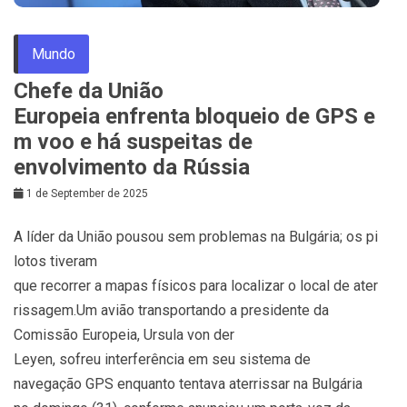
Mundo
Chefe da União
Europeia enfrenta bloqueio de GPS e
m voo e há suspeitas de
envolvimento da Rússia
1 de September de 2025
A líder da União pousou sem problemas na Bulgária; os pi
lotos tiveram
que recorrer a mapas físicos para localizar o local de ater
rissagem.Um avião transportando a presidente da
Comissão Europeia, Ursula von der
Leyen, sofreu interferência em seu sistema de
navegação GPS enquanto tentava aterrissar na Bulgária