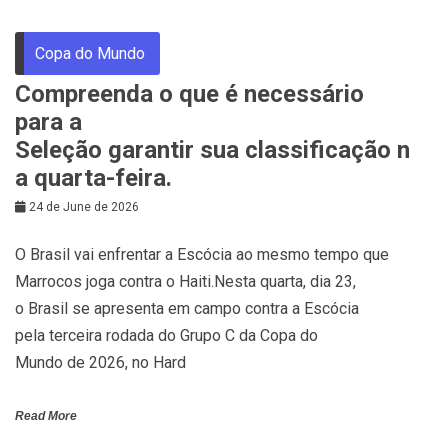
Copa do Mundo
Compreenda o que é necessário
para a
Seleção garantir sua classificação n
a quarta-feira.
24 de June de 2026
O Brasil vai enfrentar a Escócia ao mesmo tempo que
Marrocos joga contra o Haiti.Nesta quarta, dia 23,
o Brasil se apresenta em campo contra a Escócia
pela terceira rodada do Grupo C da Copa do
Mundo de 2026, no Hard
Read More