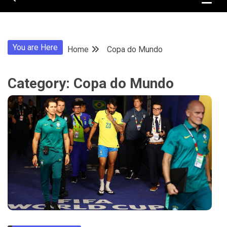
You are Here
Home
Copa do Mundo
Category:
Copa do Mundo