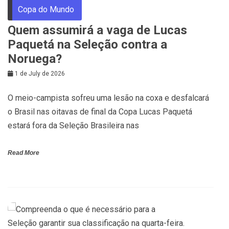
Copa do Mundo
Quem assumirá a vaga de Lucas
Paquetá na Seleção contra a
Noruega?
1 de July de 2026
O meio-campista sofreu uma lesão na coxa e desfalcará
o Brasil nas oitavas de final da Copa Lucas Paquetá
estará fora da Seleção Brasileira nas
Read More