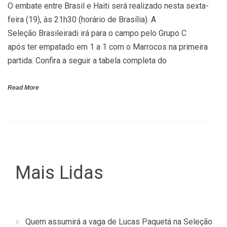
O embate entre Brasil e Haiti será realizado nesta sexta-
feira (19), às 21h30 (horário de Brasília). A
Seleção Brasileiradi irá para o campo pelo Grupo C
após ter empatado em 1 a 1 com o Marrocos na primeira
partida. Confira a seguir a tabela completa do
Read More
Mais Lidas
Quem assumirá a vaga de Lucas Paquetá na Seleção