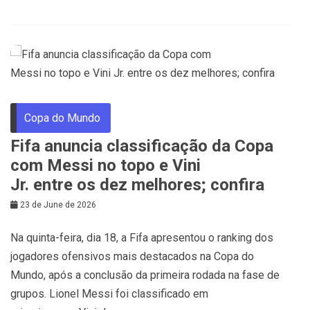
Copa do Mundo
Fifa anuncia classificação da Copa
com Messi no topo e Vini
Jr. entre os dez melhores; confira
23 de June de 2026
Na quinta-feira, dia 18, a Fifa apresentou o ranking dos
jogadores ofensivos mais destacados na Copa do
Mundo, após a conclusão da primeira rodada na fase de
grupos. Lionel Messi foi classificado em