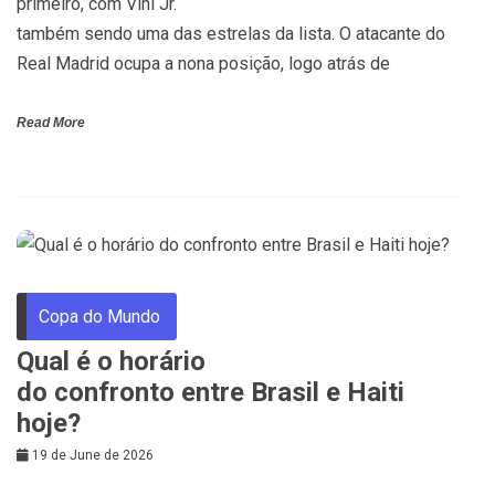
primeiro, com Vini Jr.
também sendo uma das estrelas da lista. O atacante do
Real Madrid ocupa a nona posição, logo atrás de
Read More
Copa do Mundo
Qual é o horário
do confronto entre Brasil e Haiti
hoje?
19 de June de 2026