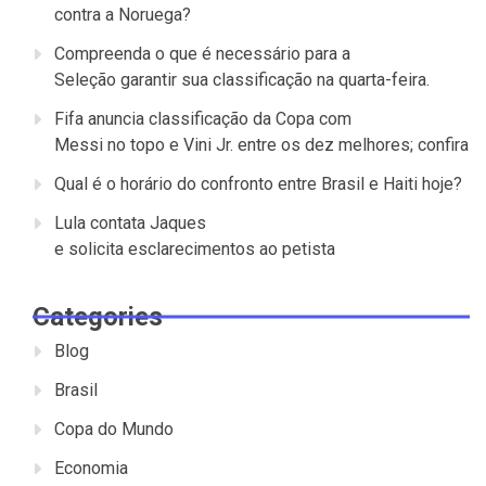
contra a Noruega?
Compreenda o que é necessário para a
Seleção garantir sua classificação na quarta-feira.
Fifa anuncia classificação da Copa com
Messi no topo e Vini Jr. entre os dez melhores; confira
Qual é o horário do confronto entre Brasil e Haiti hoje?
Lula contata Jaques
e solicita esclarecimentos ao petista
Categories
Blog
Brasil
Copa do Mundo
Economia