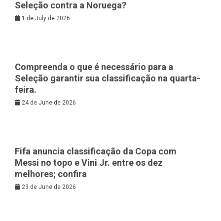
Seleção contra a Noruega?
1 de July de 2026
Compreenda o que é necessário para a
Seleção garantir sua classificação na quarta-
feira.
24 de June de 2026
Fifa anuncia classificação da Copa com
Messi no topo e Vini Jr. entre os dez
melhores; confira
23 de June de 2026