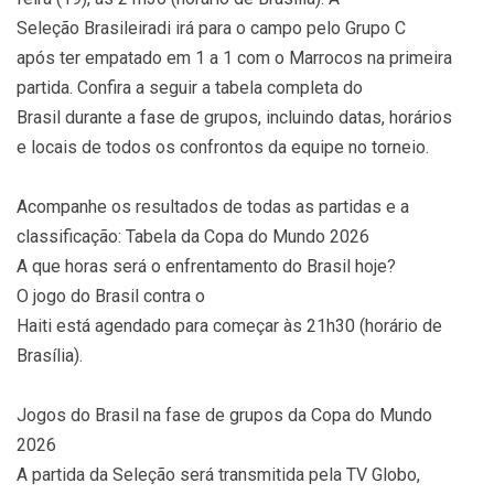
Seleção Brasileiradi irá para o campo pelo Grupo C
após ter empatado em 1 a 1 com o Marrocos na primeira
partida. Confira a seguir a tabela completa do
Brasil durante a fase de grupos, incluindo datas, horários
e locais de todos os confrontos da equipe no torneio.
Acompanhe os resultados de todas as partidas e a
classificação: Tabela da Copa do Mundo 2026
A que horas será o enfrentamento do Brasil hoje?
O jogo do Brasil contra o
Haiti está agendado para começar às 21h30 (horário de
Brasília).
Jogos do Brasil na fase de grupos da Copa do Mundo
2026
A partida da Seleção será transmitida pela TV Globo,