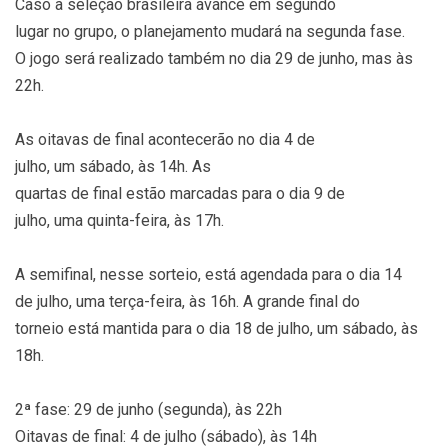
Caso a seleção brasileira avance em segundo
lugar no grupo, o planejamento mudará na segunda fase.
O jogo será realizado também no dia 29 de junho, mas às
22h.
As oitavas de final acontecerão no dia 4 de
julho, um sábado, às 14h. As
quartas de final estão marcadas para o dia 9 de
julho, uma quinta-feira, às 17h.
A semifinal, nesse sorteio, está agendada para o dia 14
de julho, uma terça-feira, às 16h. A grande final do
torneio está mantida para o dia 18 de julho, um sábado, às
18h.
2ª fase: 29 de junho (segunda), às 22h
Oitavas de final: 4 de julho (sábado), às 14h