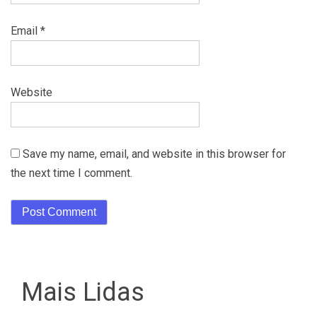
Email
*
Website
Save my name, email, and website in this browser for
the next time I comment.
Mais Lidas