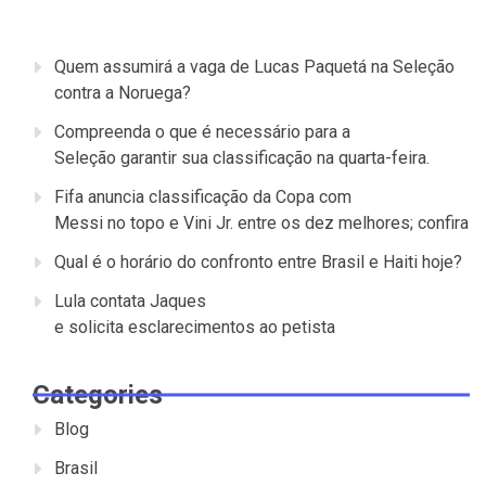
Quem assumirá a vaga de Lucas Paquetá na Seleção
contra a Noruega?
Compreenda o que é necessário para a
Seleção garantir sua classificação na quarta-feira.
Fifa anuncia classificação da Copa com
Messi no topo e Vini Jr. entre os dez melhores; confira
Qual é o horário do confronto entre Brasil e Haiti hoje?
Lula contata Jaques
e solicita esclarecimentos ao petista
Categories
Blog
Brasil