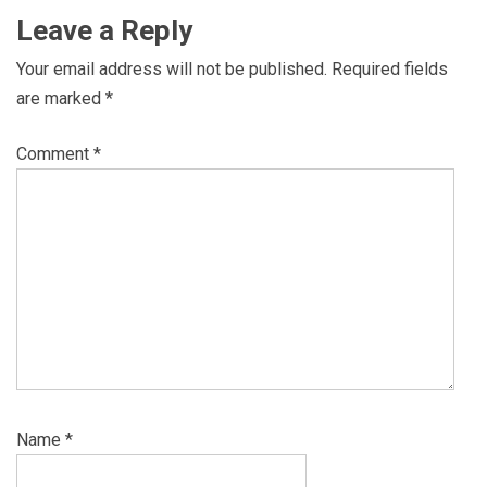
Leave a Reply
Your email address will not be published.
Required fields
are marked
*
Comment
*
Name
*