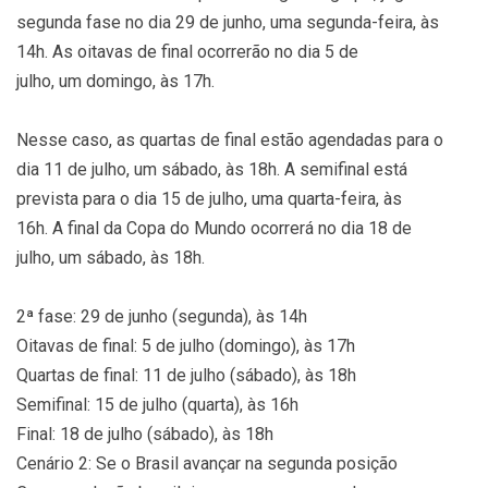
segunda fase no dia 29 de junho, uma segunda-feira, às
14h. As oitavas de final ocorrerão no dia 5 de
julho, um domingo, às 17h.
Nesse caso, as quartas de final estão agendadas para o
dia 11 de julho, um sábado, às 18h. A semifinal está
prevista para o dia 15 de julho, uma quarta-feira, às
16h. A final da Copa do Mundo ocorrerá no dia 18 de
julho, um sábado, às 18h.
2ª fase: 29 de junho (segunda), às 14h
Oitavas de final: 5 de julho (domingo), às 17h
Quartas de final: 11 de julho (sábado), às 18h
Semifinal: 15 de julho (quarta), às 16h
Final: 18 de julho (sábado), às 18h
Cenário 2: Se o Brasil avançar na segunda posição