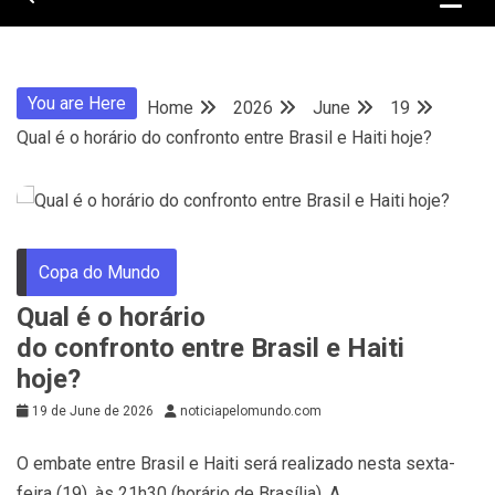
You are Here
Home
2026
June
19
Qual é o horário do confronto entre Brasil e Haiti hoje?
Copa do Mundo
Qual é o horário
do confronto entre Brasil e Haiti
hoje?
19 de June de 2026
noticiapelomundo.com
O embate entre Brasil e Haiti será realizado nesta sexta-
feira (19), às 21h30 (horário de Brasília). A