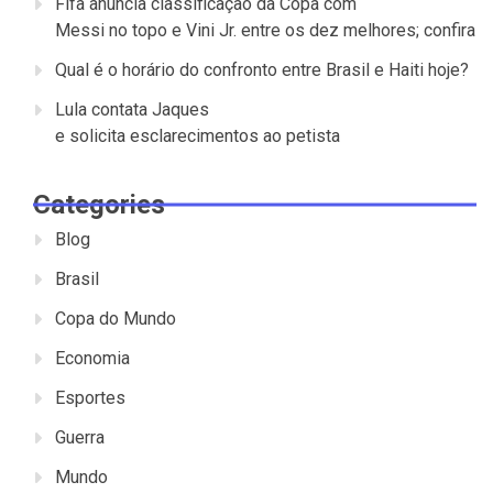
Fifa anuncia classificação da Copa com
Messi no topo e Vini Jr. entre os dez melhores; confira
Qual é o horário do confronto entre Brasil e Haiti hoje?
Lula contata Jaques
e solicita esclarecimentos ao petista
Categories
Blog
Brasil
Copa do Mundo
Economia
Esportes
Guerra
Mundo