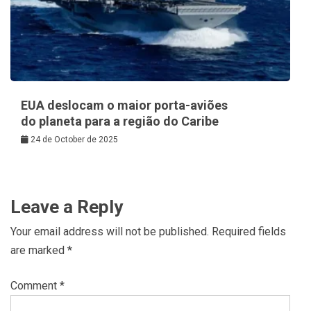
EUA deslocam o maior porta-aviões
do planeta para a região do Caribe
24 de October de 2025
Leave a Reply
Your email address will not be published.
Required fields
are marked
*
Comment
*