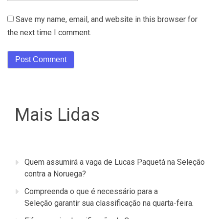
Save my name, email, and website in this browser for
the next time I comment.
Mais Lidas
Quem assumirá a vaga de Lucas Paquetá na Seleção
contra a Noruega?
Compreenda o que é necessário para a
Seleção garantir sua classificação na quarta-feira.