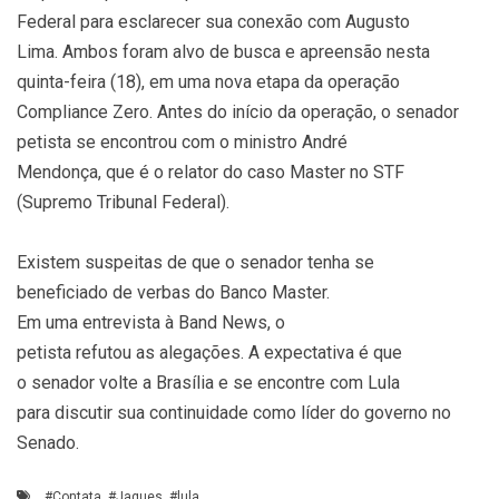
Federal para esclarecer sua conexão com Augusto
Lima. Ambos foram alvo de busca e apreensão nesta
quinta-feira (18), em uma nova etapa da operação
Compliance Zero. Antes do início da operação, o senador
petista se encontrou com o ministro André
Mendonça, que é o relator do caso Master no STF
(Supremo Tribunal Federal).
Existem suspeitas de que o senador tenha se
beneficiado de verbas do Banco Master.
Em uma entrevista à Band News, o
petista refutou as alegações. A expectativa é que
o senador volte a Brasília e se encontre com Lula
para discutir sua continuidade como líder do governo no
Senado.
#Contata
,
#Jaques
,
#lula