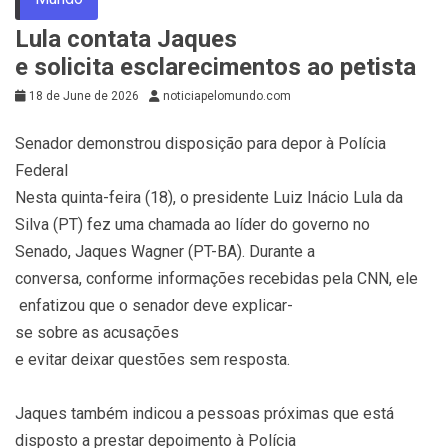
Lula contata Jaques
e solicita esclarecimentos ao petista
18 de June de 2026
noticiapelomundo.com
Senador demonstrou disposição para depor à Polícia
Federal
Nesta quinta-feira (18), o presidente Luiz Inácio Lula da
Silva (PT) fez uma chamada ao líder do governo no
Senado, Jaques Wagner (PT-BA). Durante a
conversa, conforme informações recebidas pela CNN, ele
enfatizou que o senador deve explicar-
se sobre as acusações
e evitar deixar questões sem resposta.
Jaques também indicou a pessoas próximas que está
disposto a prestar depoimento à Polícia