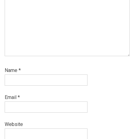
Name
*
Email
*
Website