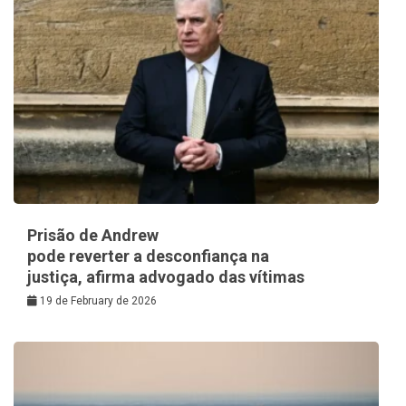
Prisão de Andrew
pode reverter a desconfiança na
justiça, afirma advogado das vítimas
19 de February de 2026