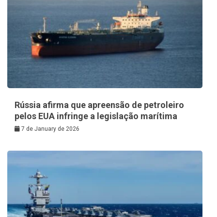
Rússia afirma que apreensão de petroleiro
pelos EUA infringe a legislação marítima
7 de January de 2026