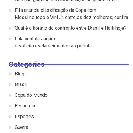
Fifa anuncia classificação da Copa com
Messi no topo e Vini Jr. entre os dez melhores; confira
Qual é o horário do confronto entre Brasil e Haiti hoje?
Lula contata Jaques
e solicita esclarecimentos ao petista
Categories
Blog
Brasil
Copa do Mundo
Economia
Esportes
Guerra