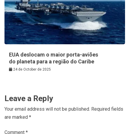
EUA deslocam o maior porta-aviões
do planeta para a região do Caribe
24 de October de 2025
Leave a Reply
Your email address will not be published.
Required fields
are marked
*
Comment
*