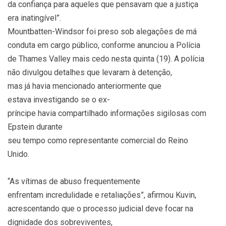
da confiança para aqueles que pensavam que a justiça
era inatingível”.
Mountbatten-Windsor foi preso sob alegações de má
conduta em cargo público, conforme anunciou a Polícia
de Thames Valley mais cedo nesta quinta (19). A polícia
não divulgou detalhes que levaram à detenção,
mas já havia mencionado anteriormente que
estava investigando se o ex-
príncipe havia compartilhado informações sigilosas com
Epstein durante
seu tempo como representante comercial do Reino
Unido.
“As vítimas de abuso frequentemente
enfrentam incredulidade e retaliações”, afirmou Kuvin,
acrescentando que o processo judicial deve focar na
dignidade dos sobreviventes,