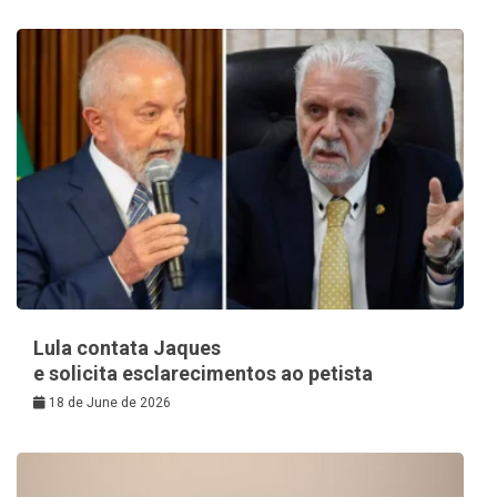
Lula contata Jaques
e solicita esclarecimentos ao petista
18 de June de 2026