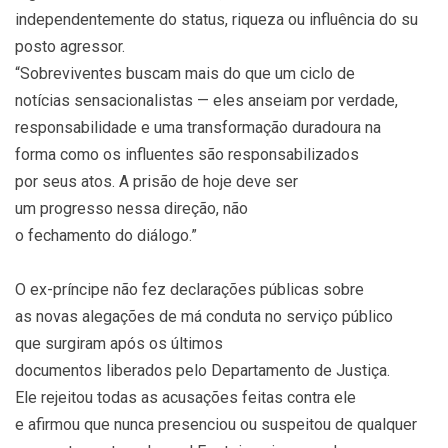
independentemente do status, riqueza ou influência do su
posto agressor.
“Sobreviventes buscam mais do que um ciclo de
notícias sensacionalistas — eles anseiam por verdade,
responsabilidade e uma transformação duradoura na
forma como os influentes são responsabilizados
por seus atos. A prisão de hoje deve ser
um progresso nessa direção, não
o fechamento do diálogo.”
O ex-príncipe não fez declarações públicas sobre
as novas alegações de má conduta no serviço público
que surgiram após os últimos
documentos liberados pelo Departamento de Justiça.
Ele rejeitou todas as acusações feitas contra ele
e afirmou que nunca presenciou ou suspeitou de qualquer