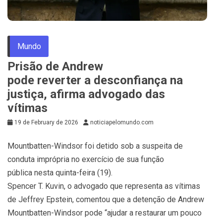
Mundo
Prisão de Andrew
pode reverter a desconfiança na
justiça, afirma advogado das
vítimas
19 de February de 2026
noticiapelomundo.com
Mountbatten-Windsor foi detido sob a suspeita de
conduta imprópria no exercício de sua função
pública nesta quinta-feira (19).
Spencer T. Kuvin, o advogado que representa as vítimas
de Jeffrey Epstein, comentou que a detenção de Andrew
Mountbatten-Windsor pode “ajudar a restaurar um pouco