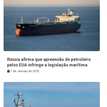
Rússia afirma que apreensão de petroleiro
pelos EUA infringe a legislação marítima
7 de January de 2026