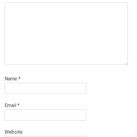
Name
*
Email
*
Website