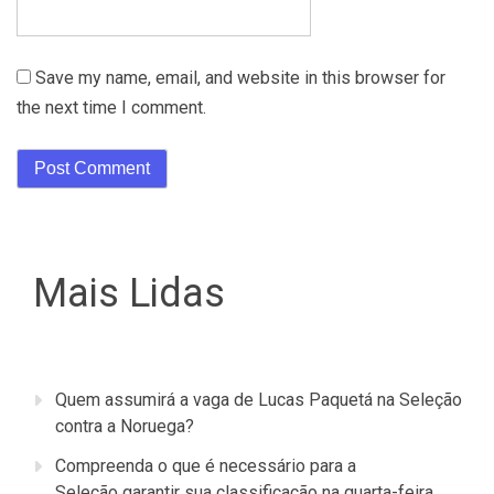
Save my name, email, and website in this browser for
the next time I comment.
Mais Lidas
Quem assumirá a vaga de Lucas Paquetá na Seleção
contra a Noruega?
Compreenda o que é necessário para a
Seleção garantir sua classificação na quarta-feira.