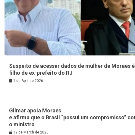
Suspeito de acessar dados de mulher de Moraes é
filho de ex-prefeito do RJ
1 de April de 2026
Gilmar apoia Moraes
e afirma que o Brasil “possui um compromisso” c
o ministro
19 de March de 2026