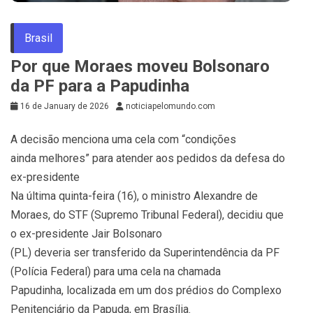
Brasil
Por que Moraes moveu Bolsonaro
da PF para a Papudinha
16 de January de 2026
noticiapelomundo.com
A decisão menciona uma cela com “condições
ainda melhores” para atender aos pedidos da defesa do
ex-presidente
Na última quinta-feira (16), o ministro Alexandre de
Moraes, do STF (Supremo Tribunal Federal), decidiu que
o ex-presidente Jair Bolsonaro
(PL) deveria ser transferido da Superintendência da PF
(Polícia Federal) para uma cela na chamada
Papudinha, localizada em um dos prédios do Complexo
Penitenciário da Papuda, em Brasília.