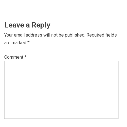
Leave a Reply
Your email address will not be published.
Required fields
are marked
*
Comment
*