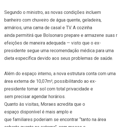
Segundo o ministro, as novas condições incluem
banheiro com chuveiro de água quente, geladeira,
armários, uma cama de casal e TV. A cozinha
ainda permitirá que Bolsonaro prepare e armazene suas r
efeições de maneira adequada — visto que o ex-
presidente segue uma recomendação médica para uma
dieta específica devido aos seus problemas de saúde.
Além do espaço interno, a nova estrutura conta com uma
área externa de 10,07m², possibilitando ao ex-
presidente tomar sol com total privacidade e
sem precisar agendar horários.
Quanto às visitas, Moraes acredita que o
espaço disponível é mais amplo e
que familiares poderiam se encontrar “tanto na área