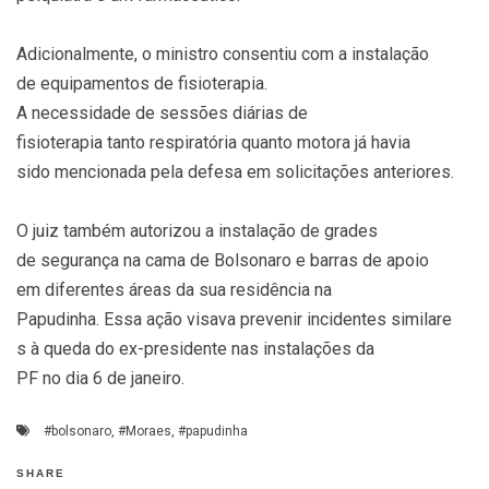
Adicionalmente, o ministro consentiu com a instalação
de equipamentos de fisioterapia.
A necessidade de sessões diárias de
fisioterapia tanto respiratória quanto motora já havia
sido mencionada pela defesa em solicitações anteriores.
O juiz também autorizou a instalação de grades
de segurança na cama de Bolsonaro e barras de apoio
em diferentes áreas da sua residência na
Papudinha. Essa ação visava prevenir incidentes similare
s à queda do ex-presidente nas instalações da
PF no dia 6 de janeiro.
#bolsonaro
,
#Moraes
,
#papudinha
SHARE