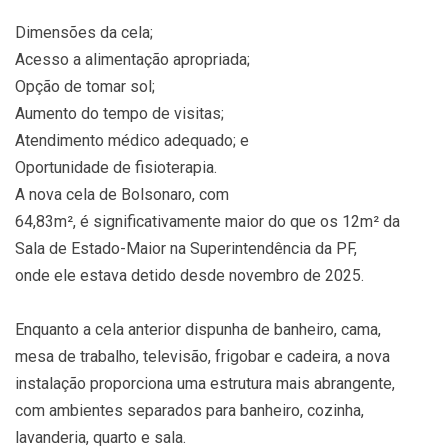
Dimensões da cela;
Acesso a alimentação apropriada;
Opção de tomar sol;
Aumento do tempo de visitas;
Atendimento médico adequado; e
Oportunidade de fisioterapia.
A nova cela de Bolsonaro, com
64,83m², é significativamente maior do que os 12m² da
Sala de Estado-Maior na Superintendência da PF,
onde ele estava detido desde novembro de 2025.
Enquanto a cela anterior dispunha de banheiro, cama,
mesa de trabalho, televisão, frigobar e cadeira, a nova
instalação proporciona uma estrutura mais abrangente,
com ambientes separados para banheiro, cozinha,
lavanderia, quarto e sala.