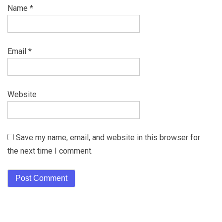
Name
*
Email
*
Website
Save my name, email, and website in this browser for
the next time I comment.