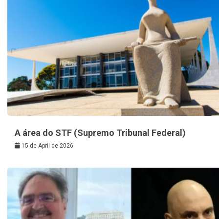
A área do STF (Supremo Tribunal Federal)
15 de April de 2026