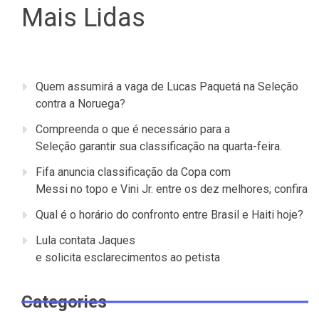
Mais Lidas
Quem assumirá a vaga de Lucas Paquetá na Seleção
contra a Noruega?
Compreenda o que é necessário para a
Seleção garantir sua classificação na quarta-feira.
Fifa anuncia classificação da Copa com
Messi no topo e Vini Jr. entre os dez melhores; confira
Qual é o horário do confronto entre Brasil e Haiti hoje?
Lula contata Jaques
e solicita esclarecimentos ao petista
Categories