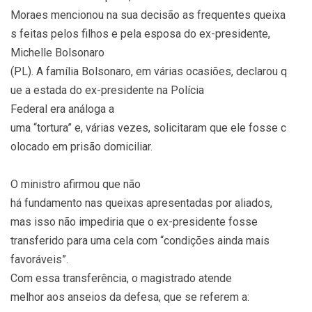
Moraes mencionou na sua decisão as frequentes queixa
s feitas pelos filhos e pela esposa do ex-presidente,
Michelle Bolsonaro
(PL). A família Bolsonaro, em várias ocasiões, declarou q
ue a estada do ex-presidente na Polícia
Federal era análoga a
uma “tortura” e, várias vezes, solicitaram que ele fosse c
olocado em prisão domiciliar.
O ministro afirmou que não
há fundamento nas queixas apresentadas por aliados,
mas isso não impediria que o ex-presidente fosse
transferido para uma cela com “condições ainda mais
favoráveis”.
Com essa transferência, o magistrado atende
melhor aos anseios da defesa, que se referem a: