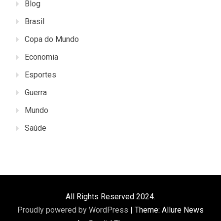
Blog
Brasil
Copa do Mundo
Economia
Esportes
Guerra
Mundo
Saúde
All Rights Reserved 2024.
Proudly powered by WordPress
|
Theme: Allure News