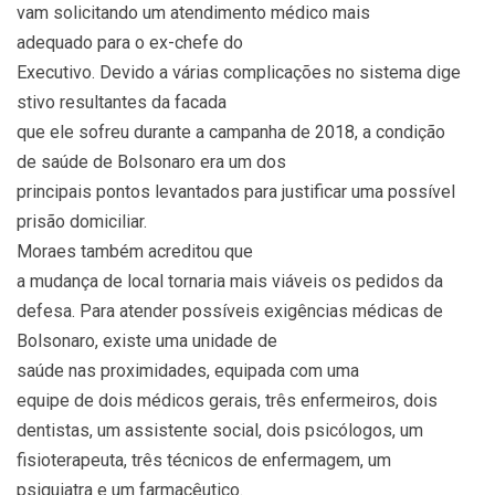
vam solicitando um atendimento médico mais
adequado para o ex-chefe do
Executivo. Devido a várias complicações no sistema dige
stivo resultantes da facada
que ele sofreu durante a campanha de 2018, a condição
de saúde de Bolsonaro era um dos
principais pontos levantados para justificar uma possível
prisão domiciliar.
Moraes também acreditou que
a mudança de local tornaria mais viáveis os pedidos da
defesa. Para atender possíveis exigências médicas de
Bolsonaro, existe uma unidade de
saúde nas proximidades, equipada com uma
equipe de dois médicos gerais, três enfermeiros, dois
dentistas, um assistente social, dois psicólogos, um
fisioterapeuta, três técnicos de enfermagem, um
psiquiatra e um farmacêutico.