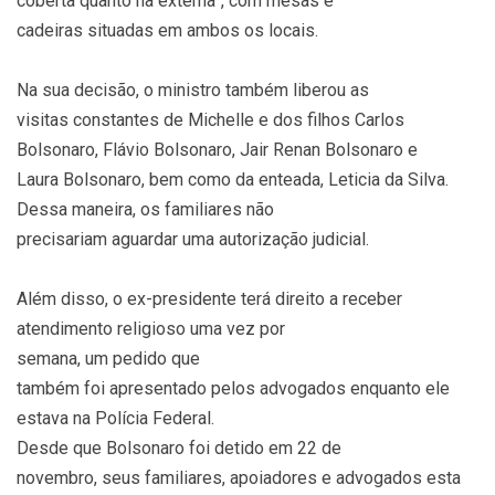
coberta quanto na externa”, com mesas e
cadeiras situadas em ambos os locais.
Na sua decisão, o ministro também liberou as
visitas constantes de Michelle e dos filhos Carlos
Bolsonaro, Flávio Bolsonaro, Jair Renan Bolsonaro e
Laura Bolsonaro, bem como da enteada, Leticia da Silva.
Dessa maneira, os familiares não
precisariam aguardar uma autorização judicial.
Além disso, o ex-presidente terá direito a receber
atendimento religioso uma vez por
semana, um pedido que
também foi apresentado pelos advogados enquanto ele
estava na Polícia Federal.
Desde que Bolsonaro foi detido em 22 de
novembro, seus familiares, apoiadores e advogados esta