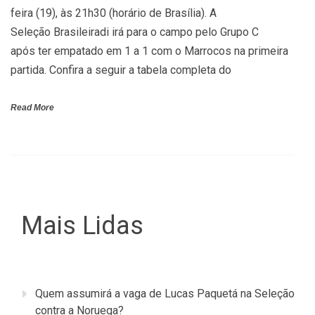
feira (19), às 21h30 (horário de Brasília). A
Seleção Brasileiradi irá para o campo pelo Grupo C
após ter empatado em 1 a 1 com o Marrocos na primeira
partida. Confira a seguir a tabela completa do
Read More
Mais Lidas
Quem assumirá a vaga de Lucas Paquetá na Seleção
contra a Noruega?