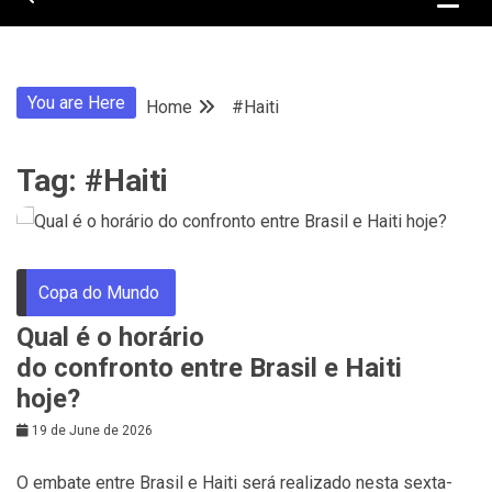
You are Here
Home
#Haiti
Tag:
#Haiti
Copa do Mundo
Qual é o horário
do confronto entre Brasil e Haiti
hoje?
19 de June de 2026
O embate entre Brasil e Haiti será realizado nesta sexta-