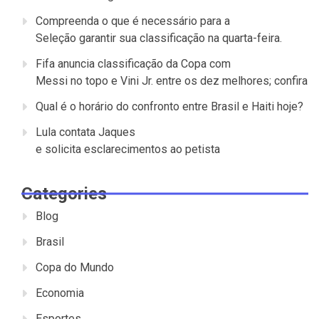
Compreenda o que é necessário para a
Seleção garantir sua classificação na quarta-feira.
Fifa anuncia classificação da Copa com
Messi no topo e Vini Jr. entre os dez melhores; confira
Qual é o horário do confronto entre Brasil e Haiti hoje?
Lula contata Jaques
e solicita esclarecimentos ao petista
Categories
Blog
Brasil
Copa do Mundo
Economia
Esportes