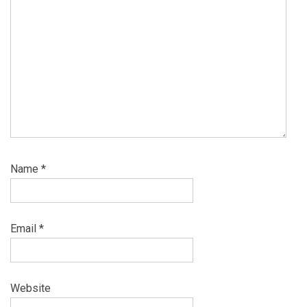
Name
*
Email
*
Website