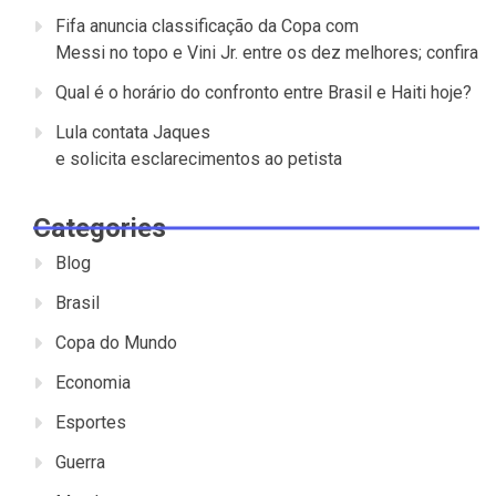
Fifa anuncia classificação da Copa com
Messi no topo e Vini Jr. entre os dez melhores; confira
Qual é o horário do confronto entre Brasil e Haiti hoje?
Lula contata Jaques
e solicita esclarecimentos ao petista
Categories
Blog
Brasil
Copa do Mundo
Economia
Esportes
Guerra