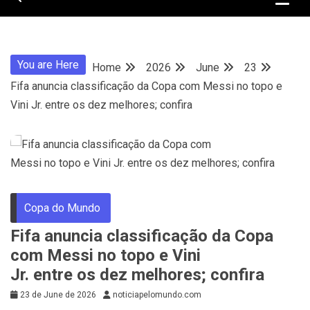
You are Here
Home
2026
June
23
Fifa anuncia classificação da Copa com Messi no topo e
Vini Jr. entre os dez melhores; confira
Copa do Mundo
Fifa anuncia classificação da Copa
com Messi no topo e Vini
Jr. entre os dez melhores; confira
23 de June de 2026
noticiapelomundo.com