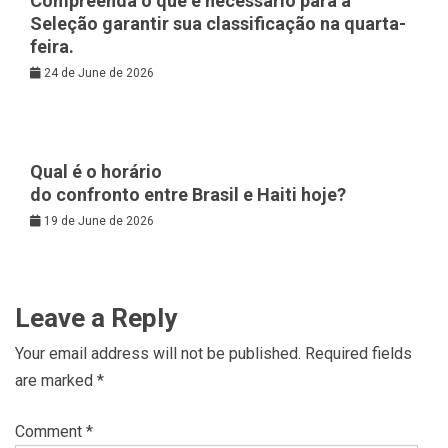
Compreenda o que é necessário para a
Seleção garantir sua classificação na quarta-
feira.
24 de June de 2026
Qual é o horário
do confronto entre Brasil e Haiti hoje?
19 de June de 2026
Leave a Reply
Your email address will not be published.
Required fields
are marked
*
Comment
*