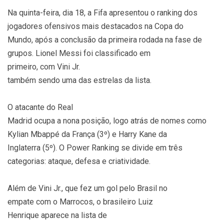
Na quinta-feira, dia 18, a Fifa apresentou o ranking dos
jogadores ofensivos mais destacados na Copa do
Mundo, após a conclusão da primeira rodada na fase de
grupos. Lionel Messi foi classificado em
primeiro, com Vini Jr.
também sendo uma das estrelas da lista.
O atacante do Real
Madrid ocupa a nona posição, logo atrás de nomes como
Kylian Mbappé da França (3º) e Harry Kane da
Inglaterra (5º). O Power Ranking se divide em três
categorias: ataque, defesa e criatividade.
Além de Vini Jr., que fez um gol pelo Brasil no
empate com o Marrocos, o brasileiro Luiz
Henrique aparece na lista de