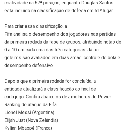
criatividade na 67ª posição, enquanto Douglas Santos
está incluído na classificação de defesa em 61º lugar.
Para criar essa classificação, a
Fifa analisa o desempenho dos jogadores nas partidas
da primeira rodada da fase de grupos, atribuindo notas de
0 a 10 em cada uma das três categorias. Já os
goleiros são avaliados em duas áreas: controle de bola e
desempenho defensivo.
Depois que a primeira rodada for concluída, a
entidade atualizará a classificação ao final de
cada jogo. Confira abaixo os dez melhores do Power
Ranking de ataque da Fifa:
Lionel Messi (Argentina)
Elijah Just (Nova Zelândia)
Kylian Mbappé (França)