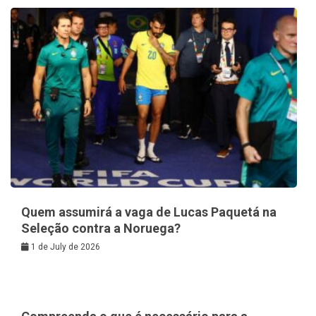
Quem assumirá a vaga de Lucas Paquetá na
Seleção contra a Noruega?
1 de July de 2026