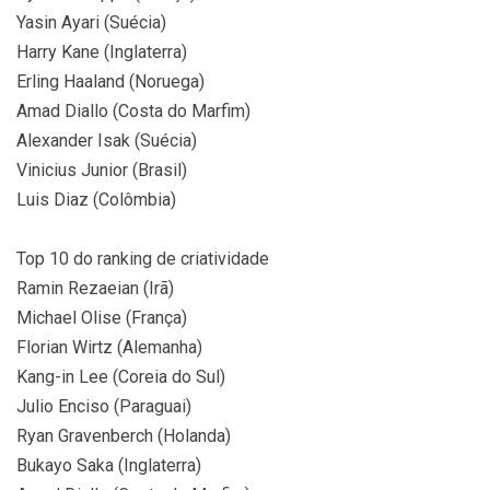
Yasin Ayari (Suécia)
Harry Kane (Inglaterra)
Erling Haaland (Noruega)
Amad Diallo (Costa do Marfim)
Alexander Isak (Suécia)
Vinicius Junior (Brasil)
Luis Diaz (Colômbia)
Top 10 do ranking de criatividade
Ramin Rezaeian (Irã)
Michael Olise (França)
Florian Wirtz (Alemanha)
Kang-in Lee (Coreia do Sul)
Julio Enciso (Paraguai)
Ryan Gravenberch (Holanda)
Bukayo Saka (Inglaterra)