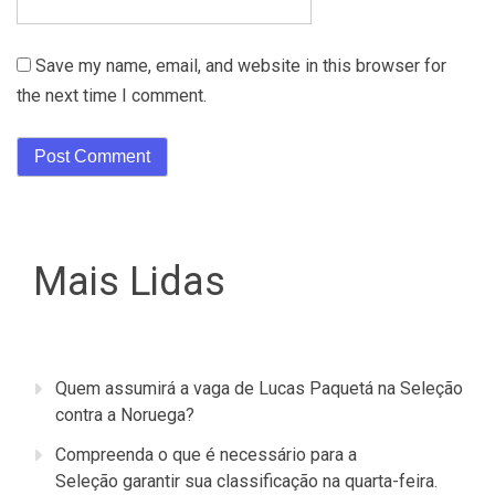
Save my name, email, and website in this browser for
the next time I comment.
Mais Lidas
Quem assumirá a vaga de Lucas Paquetá na Seleção
contra a Noruega?
Compreenda o que é necessário para a
Seleção garantir sua classificação na quarta-feira.