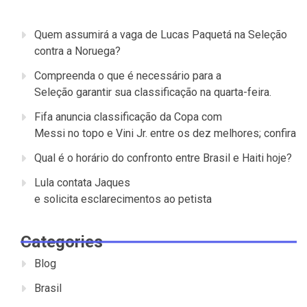
Quem assumirá a vaga de Lucas Paquetá na Seleção
contra a Noruega?
Compreenda o que é necessário para a
Seleção garantir sua classificação na quarta-feira.
Fifa anuncia classificação da Copa com
Messi no topo e Vini Jr. entre os dez melhores; confira
Qual é o horário do confronto entre Brasil e Haiti hoje?
Lula contata Jaques
e solicita esclarecimentos ao petista
Categories
Blog
Brasil