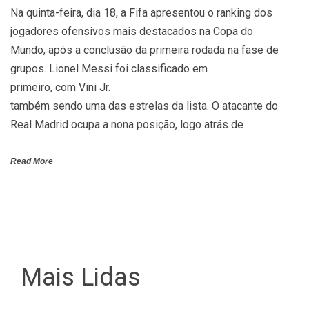
Na quinta-feira, dia 18, a Fifa apresentou o ranking dos
jogadores ofensivos mais destacados na Copa do
Mundo, após a conclusão da primeira rodada na fase de
grupos. Lionel Messi foi classificado em
primeiro, com Vini Jr.
também sendo uma das estrelas da lista. O atacante do
Real Madrid ocupa a nona posição, logo atrás de
Read More
Mais Lidas