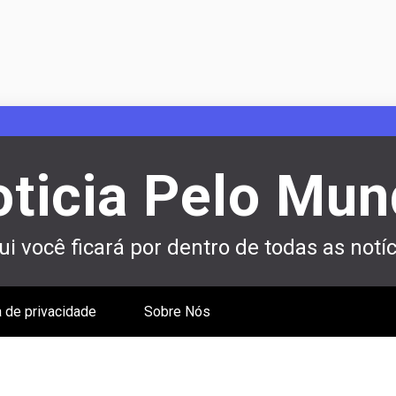
ticia Pelo Mu
i você ficará por dentro de todas as notíc
a de privacidade
Sobre Nós