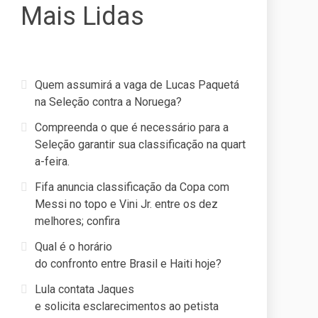
Mais Lidas
Quem assumirá a vaga de Lucas Paquetá
na Seleção contra a Noruega?
Compreenda o que é necessário para a
Seleção garantir sua classificação na quart
a-feira.
Fifa anuncia classificação da Copa com
Messi no topo e Vini Jr. entre os dez
melhores; confira
Qual é o horário
do confronto entre Brasil e Haiti hoje?
Lula contata Jaques
e solicita esclarecimentos ao petista