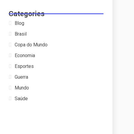
Categories
Blog
Brasil
Copa do Mundo
Economia
Esportes
Guerra
Mundo
Saúde