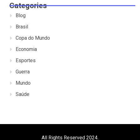
Categories
Blog
Brasil
Copa do Mundo
Economia
Esportes
Guerra
Mundo
Saúde
All Rights Reserved 2024.