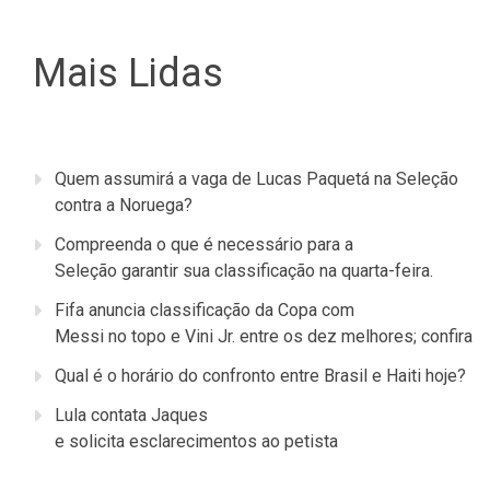
Mais Lidas
Quem assumirá a vaga de Lucas Paquetá na Seleção
contra a Noruega?
Compreenda o que é necessário para a
Seleção garantir sua classificação na quarta-feira.
Fifa anuncia classificação da Copa com
Messi no topo e Vini Jr. entre os dez melhores; confira
Qual é o horário do confronto entre Brasil e Haiti hoje?
Lula contata Jaques
e solicita esclarecimentos ao petista