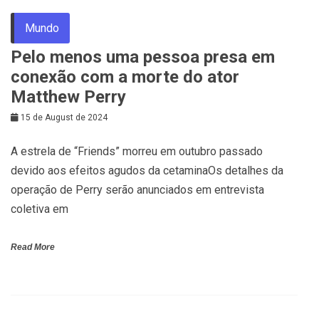
Mundo
Pelo menos uma pessoa presa em
conexão com a morte do ator
Matthew Perry
15 de August de 2024
A estrela de “Friends” morreu em outubro passado
devido aos efeitos agudos da cetaminaOs detalhes da
operação de Perry serão anunciados em entrevista
coletiva em
Read More