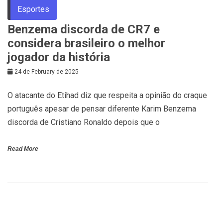
Esportes
Benzema discorda de CR7 e
considera brasileiro o melhor
jogador da história
24 de February de 2025
O atacante do Etihad diz que respeita a opinião do craque
português apesar de pensar diferente Karim Benzema
discorda de Cristiano Ronaldo depois que o
Read More