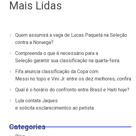
Mais Lidas
Quem assumirá a vaga de Lucas Paquetá na Seleção
contra a Noruega?
Compreenda o que é necessário para a
Seleção garantir sua classificação na quarta-feira.
Fifa anuncia classificação da Copa com
Messi no topo e Vini Jr. entre os dez melhores; confira
Qual é o horário do confronto entre Brasil e Haiti hoje?
Lula contata Jaques
e solicita esclarecimentos ao petista
Categories