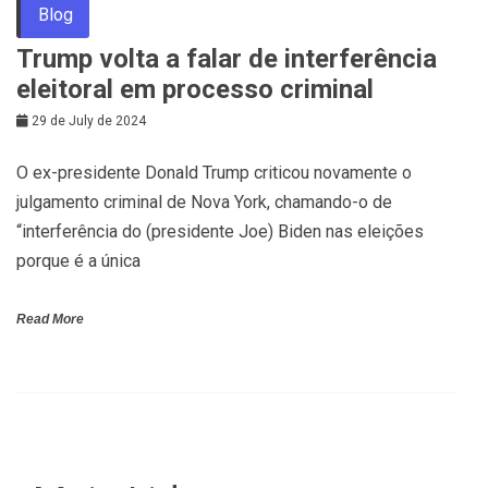
Blog
Trump volta a falar de interferência
eleitoral em processo criminal
29 de July de 2024
O ex-presidente Donald Trump criticou novamente o
julgamento criminal de Nova York, chamando-o de
“interferência do (presidente Joe) Biden nas eleições
porque é a única
Read More