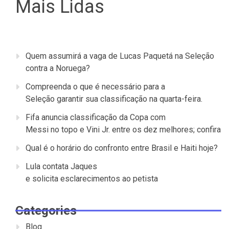
Mais Lidas
Quem assumirá a vaga de Lucas Paquetá na Seleção
contra a Noruega?
Compreenda o que é necessário para a
Seleção garantir sua classificação na quarta-feira.
Fifa anuncia classificação da Copa com
Messi no topo e Vini Jr. entre os dez melhores; confira
Qual é o horário do confronto entre Brasil e Haiti hoje?
Lula contata Jaques
e solicita esclarecimentos ao petista
Categories
Blog