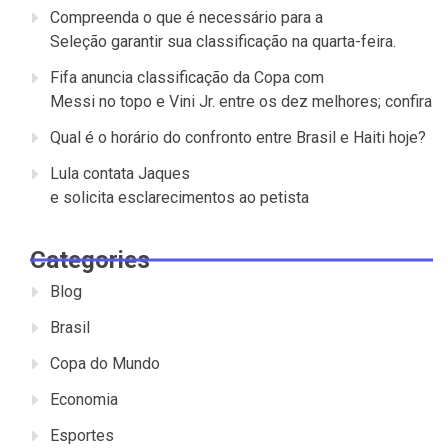
Compreenda o que é necessário para a
Seleção garantir sua classificação na quarta-feira.
Fifa anuncia classificação da Copa com
Messi no topo e Vini Jr. entre os dez melhores; confira
Qual é o horário do confronto entre Brasil e Haiti hoje?
Lula contata Jaques
e solicita esclarecimentos ao petista
Categories
Blog
Brasil
Copa do Mundo
Economia
Esportes