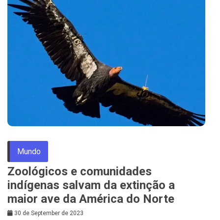
Mundo
Zoológicos e comunidades
indígenas salvam da extinção a
maior ave da América do Norte
30 de September de 2023