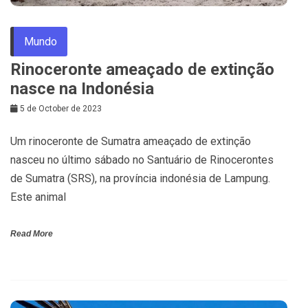
Mundo
Rinoceronte ameaçado de extinção
nasce na Indonésia
5 de October de 2023
Um rinoceronte de Sumatra ameaçado de extinção
nasceu no último sábado no Santuário de Rinocerontes
de Sumatra (SRS), na província indonésia de Lampung.
Este animal
Read More