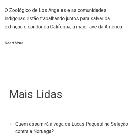
O Zoológico de Los Angeles e as comunidades
indígenas estão trabalhando juntos para salvar da
extinção o condor da Califórnia, a maior ave da América
Read More
Mais Lidas
Quem assumirá a vaga de Lucas Paquetá na Seleção
contra a Noruega?