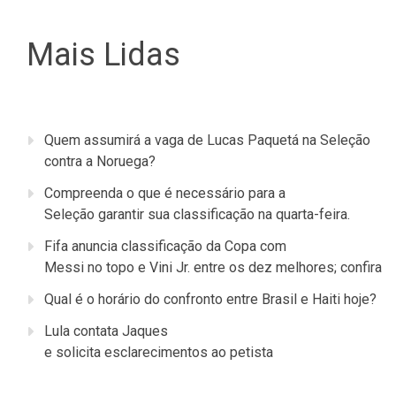
Mais Lidas
Quem assumirá a vaga de Lucas Paquetá na Seleção
contra a Noruega?
Compreenda o que é necessário para a
Seleção garantir sua classificação na quarta-feira.
Fifa anuncia classificação da Copa com
Messi no topo e Vini Jr. entre os dez melhores; confira
Qual é o horário do confronto entre Brasil e Haiti hoje?
Lula contata Jaques
e solicita esclarecimentos ao petista