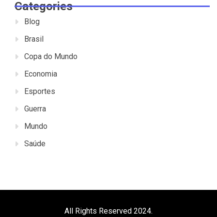
Categories
Blog
Brasil
Copa do Mundo
Economia
Esportes
Guerra
Mundo
Saúde
All Rights Reserved 2024.