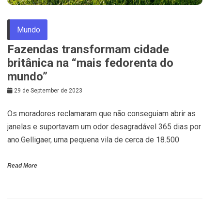
Mundo
Fazendas transformam cidade
britânica na “mais fedorenta do
mundo”
29 de September de 2023
Os moradores reclamaram que não conseguiam abrir as
janelas e suportavam um odor desagradável 365 dias por
ano.Gelligaer, uma pequena vila de cerca de 18.500
Read More