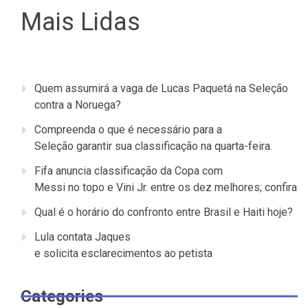
Mais Lidas
Quem assumirá a vaga de Lucas Paquetá na Seleção
contra a Noruega?
Compreenda o que é necessário para a
Seleção garantir sua classificação na quarta-feira.
Fifa anuncia classificação da Copa com
Messi no topo e Vini Jr. entre os dez melhores; confira
Qual é o horário do confronto entre Brasil e Haiti hoje?
Lula contata Jaques
e solicita esclarecimentos ao petista
Categories