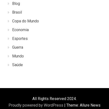
Blog
Brasil
Copa do Mundo
Economia
Esportes
Guerra
Mundo
Saúde
All Rights Reserved 2024.
Proudly powered by WordPress
|
Theme: Allure News