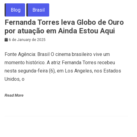
Blog
Brasil
Fernanda Torres leva Globo de Ouro
por atuação em Ainda Estou Aqui
6 de January de 2025
Fonte Agência: Brasil O cinema brasileiro vive um
momento histórico. A atriz Fernanda Torres recebeu
nesta segunda-feira (6), em Los Angeles, nos Estados
Unidos, o
Read More