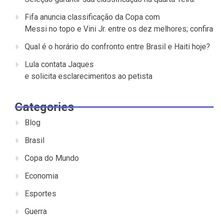
Fifa anuncia classificação da Copa com
Messi no topo e Vini Jr. entre os dez melhores; confira
Qual é o horário do confronto entre Brasil e Haiti hoje?
Lula contata Jaques
e solicita esclarecimentos ao petista
Categories
Blog
Brasil
Copa do Mundo
Economia
Esportes
Guerra