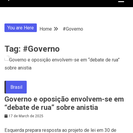
You are Here
Home
#Governo
Tag:
#Governo
Brasil
Governo e oposição envolvem-se em
“debate de rua” sobre anistia
17 de March de 2025
Esquerda prepara resposta ao projeto de lei em 30 de