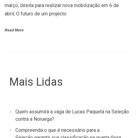
março; direita para realizar nova mobilização em 6 de
abril; O futuro de um projecto
Read More
Mais Lidas
Quem assumirá a vaga de Lucas Paquetá na Seleção
contra a Noruega?
Compreenda o que é necessário para a
Seleção garantir sua classificação na quarta-feira.