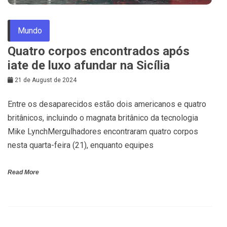
Mundo
Quatro corpos encontrados após
iate de luxo afundar na Sicília
21 de August de 2024
Entre os desaparecidos estão dois americanos e quatro
britânicos, incluindo o magnata britânico da tecnologia
Mike LynchMergulhadores encontraram quatro corpos
nesta quarta-feira (21), enquanto equipes
Read More