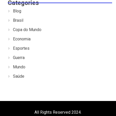
Categories
Blog
Brasil
Copa do Mundo
Economia
Esportes
Guerra
Mundo
Saúde
All Rights Reserved 2024.