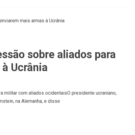
ssão sobre aliados para
 à Ucrânia
a militar com aliados ocidentaisO presidente ucraniano,
stein, na Alemanha, e disse