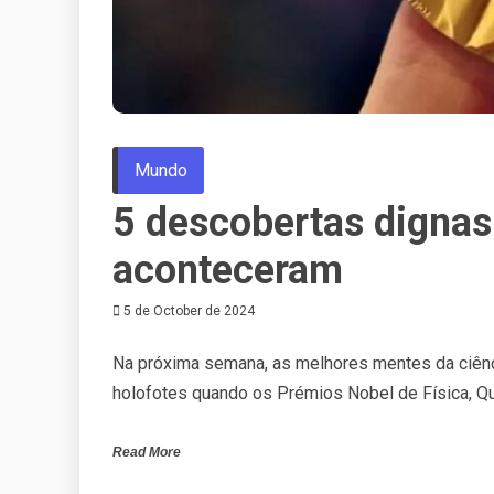
Mundo
5 descobertas dignas
aconteceram
5 de October de 2024
Na próxima semana, as melhores mentes da ciên
holofotes quando os Prémios Nobel de Física, Qu
Read More