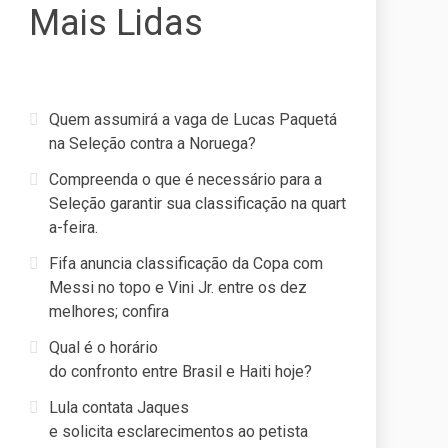
Mais Lidas
Quem assumirá a vaga de Lucas Paquetá
na Seleção contra a Noruega?
Compreenda o que é necessário para a
Seleção garantir sua classificação na quart
a-feira.
Fifa anuncia classificação da Copa com
Messi no topo e Vini Jr. entre os dez
melhores; confira
Qual é o horário
do confronto entre Brasil e Haiti hoje?
Lula contata Jaques
e solicita esclarecimentos ao petista