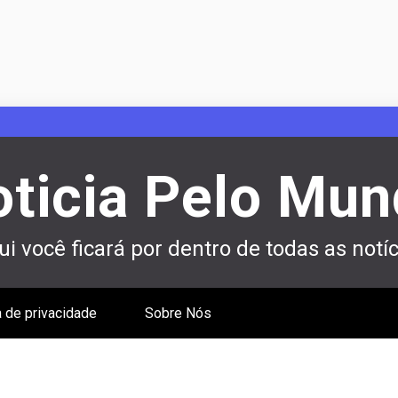
ticia Pelo Mu
i você ficará por dentro de todas as notíc
a de privacidade
Sobre Nós