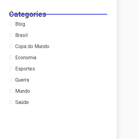
Categories
Blog
Brasil
Copa do Mundo
Economia
Esportes
Guerra
Mundo
Saúde