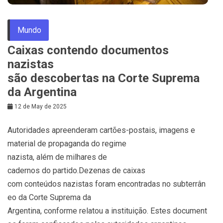
Mundo
Caixas contendo documentos
nazistas
são descobertas na Corte Suprema
da Argentina
12 de May de 2025
Autoridades apreenderam cartões-postais, imagens e
material de propaganda do regime
nazista, além de milhares de
cadernos do partido.Dezenas de caixas
com conteúdos nazistas foram encontradas no subterrân
eo da Corte Suprema da
Argentina, conforme relatou a instituição. Estes document