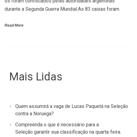
os foram confiscados pelas autoridades argentinas
durante a Segunda Guerra Mundial.As 83 caixas foram
Read More
Mais Lidas
Quem assumirá a vaga de Lucas Paquetá na Seleção
contra a Noruega?
Compreenda o que é necessário para a
Seleção garantir sua classificação na quarta-feira.