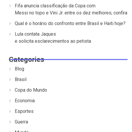
Fifa anuncia classificação da Copa com
Messi no topo e Vini Jr. entre os dez melhores; confira
Qual é o horário do confronto entre Brasil e Haiti hoje?
Lula contata Jaques
e solicita esclarecimentos ao petista
Categories
Blog
Brasil
Copa do Mundo
Economia
Esportes
Guerra