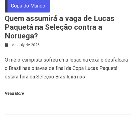
Copa do Mundo
Quem assumirá a vaga de Lucas
Paquetá na Seleção contra a
Noruega?
1 de July de 2026
O meio-campista sofreu uma lesão na coxa e desfalcará
o Brasil nas oitavas de final da Copa Lucas Paquetá
estará fora da Seleção Brasileira nas
Read More