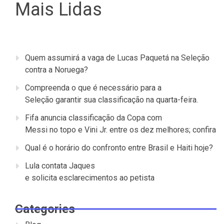
Mais Lidas
Quem assumirá a vaga de Lucas Paquetá na Seleção
contra a Noruega?
Compreenda o que é necessário para a
Seleção garantir sua classificação na quarta-feira.
Fifa anuncia classificação da Copa com
Messi no topo e Vini Jr. entre os dez melhores; confira
Qual é o horário do confronto entre Brasil e Haiti hoje?
Lula contata Jaques
e solicita esclarecimentos ao petista
Categories