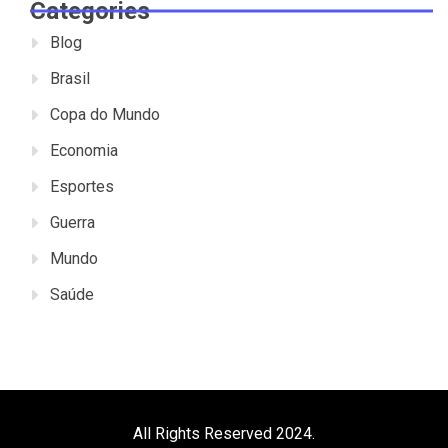
Categories
Blog
Brasil
Copa do Mundo
Economia
Esportes
Guerra
Mundo
Saúde
All Rights Reserved 2024.