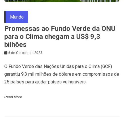
Mundo
Promessas ao Fundo Verde da ONU
para o Clima chegam a US$ 9,3
bilhões
6 de October de 2023
O Fundo Verde das Nações Unidas para o Clima (GCF)
garantiu 9,3 mil milhões de dólares em compromissos de
25 países para ajudar países vulneráveis
Read More