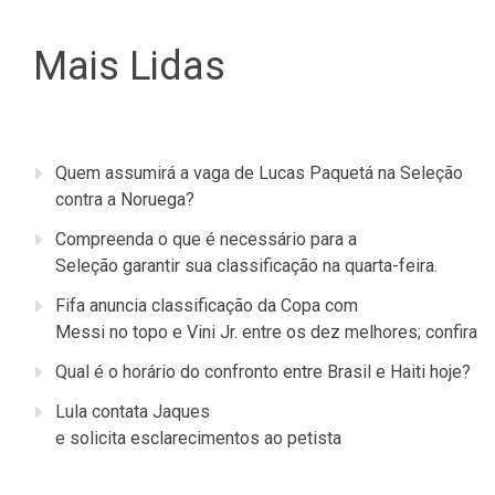
Mais Lidas
Quem assumirá a vaga de Lucas Paquetá na Seleção
contra a Noruega?
Compreenda o que é necessário para a
Seleção garantir sua classificação na quarta-feira.
Fifa anuncia classificação da Copa com
Messi no topo e Vini Jr. entre os dez melhores; confira
Qual é o horário do confronto entre Brasil e Haiti hoje?
Lula contata Jaques
e solicita esclarecimentos ao petista