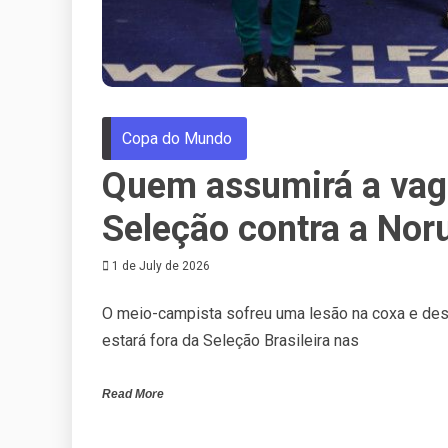
Copa do Mundo
Quem assumirá a vag
Seleção contra a Nor
1 de July de 2026
O meio-campista sofreu uma lesão na coxa e desf
estará fora da Seleção Brasileira nas
Read More