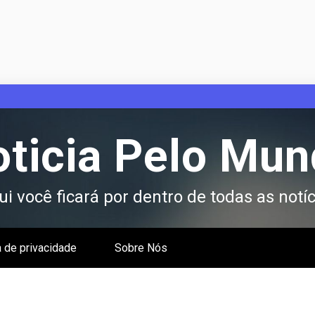
ticia Pelo Mu
i você ficará por dentro de todas as notíc
a de privacidade
Sobre Nós