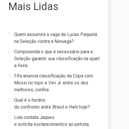
Mais Lidas
Quem assumirá a vaga de Lucas Paquetá
na Seleção contra a Noruega?
Compreenda o que é necessário para a
Seleção garantir sua classificação na quart
a-feira.
Fifa anuncia classificação da Copa com
Messi no topo e Vini Jr. entre os dez
melhores; confira
Qual é o horário
do confronto entre Brasil e Haiti hoje?
Lula contata Jaques
e solicita esclarecimentos ao petista