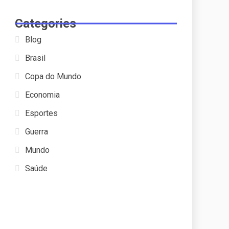
Categories
Blog
Brasil
Copa do Mundo
Economia
Esportes
Guerra
Mundo
Saúde