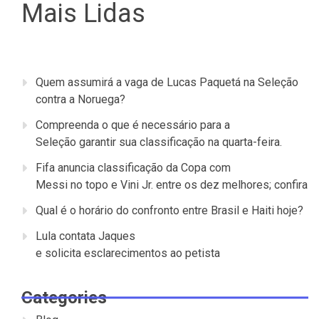
Mais Lidas
Quem assumirá a vaga de Lucas Paquetá na Seleção
contra a Noruega?
Compreenda o que é necessário para a
Seleção garantir sua classificação na quarta-feira.
Fifa anuncia classificação da Copa com
Messi no topo e Vini Jr. entre os dez melhores; confira
Qual é o horário do confronto entre Brasil e Haiti hoje?
Lula contata Jaques
e solicita esclarecimentos ao petista
Categories