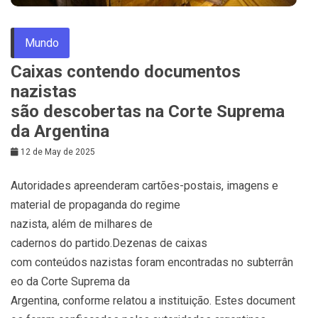
Mundo
Caixas contendo documentos
nazistas
são descobertas na Corte Suprema
da Argentina
12 de May de 2025
Autoridades apreenderam cartões-postais, imagens e
material de propaganda do regime
nazista, além de milhares de
cadernos do partido.Dezenas de caixas
com conteúdos nazistas foram encontradas no subterrân
eo da Corte Suprema da
Argentina, conforme relatou a instituição. Estes document