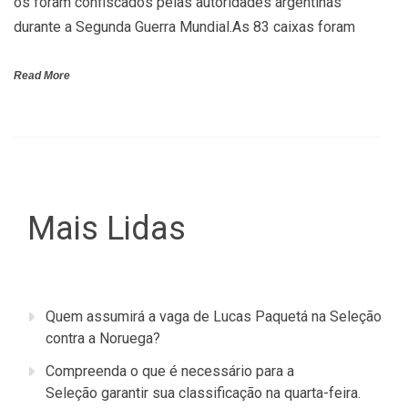
os foram confiscados pelas autoridades argentinas
durante a Segunda Guerra Mundial.As 83 caixas foram
Read More
Mais Lidas
Quem assumirá a vaga de Lucas Paquetá na Seleção
contra a Noruega?
Compreenda o que é necessário para a
Seleção garantir sua classificação na quarta-feira.