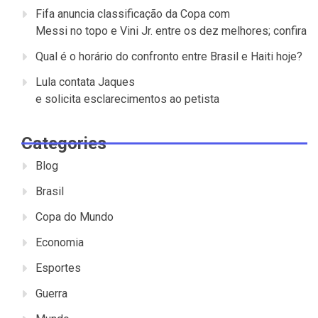
Fifa anuncia classificação da Copa com
Messi no topo e Vini Jr. entre os dez melhores; confira
Qual é o horário do confronto entre Brasil e Haiti hoje?
Lula contata Jaques
e solicita esclarecimentos ao petista
Categories
Blog
Brasil
Copa do Mundo
Economia
Esportes
Guerra