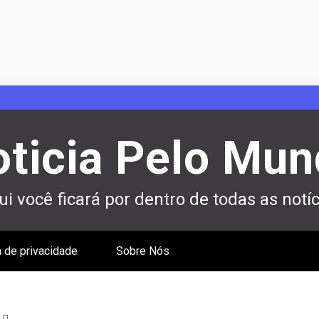
ticia Pelo Mu
i você ficará por dentro de todas as notíc
a de privacidade
Sobre Nós