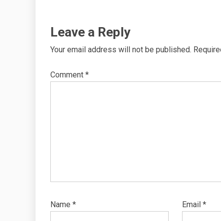
Leave a Reply
Your email address will not be published.
Require
Comment
*
Name
*
Email
*