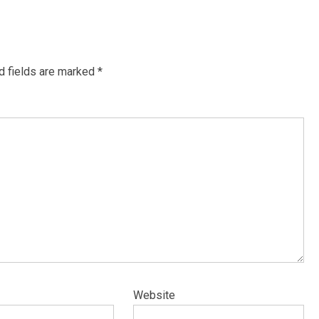
d fields are marked
*
Website