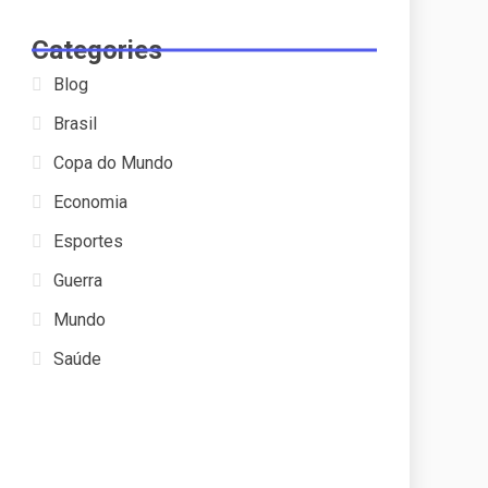
Categories
Blog
Brasil
Copa do Mundo
Economia
Esportes
Guerra
Mundo
Saúde