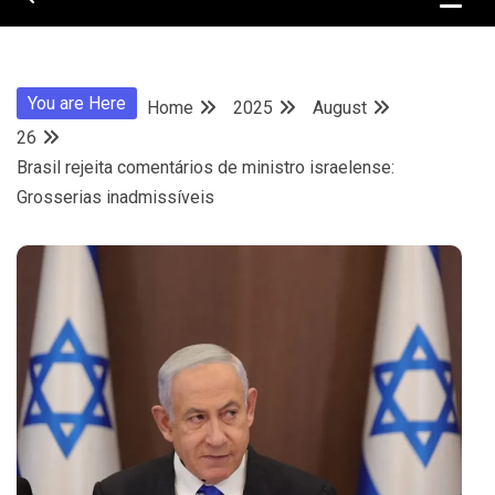
You are Here
Home
2025
August
26
Brasil rejeita comentários de ministro israelense:
Grosserias inadmissíveis