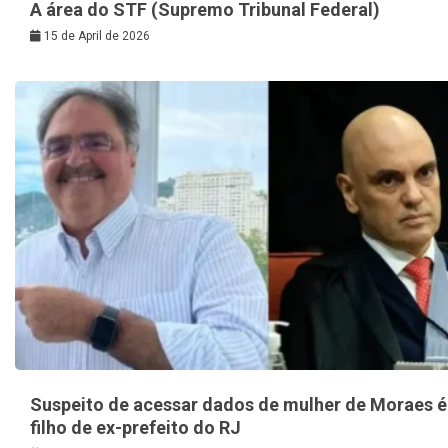
A área do STF (Supremo Tribunal Federal)
15 de April de 2026
Suspeito de acessar dados de mulher de Moraes é
filho de ex-prefeito do RJ