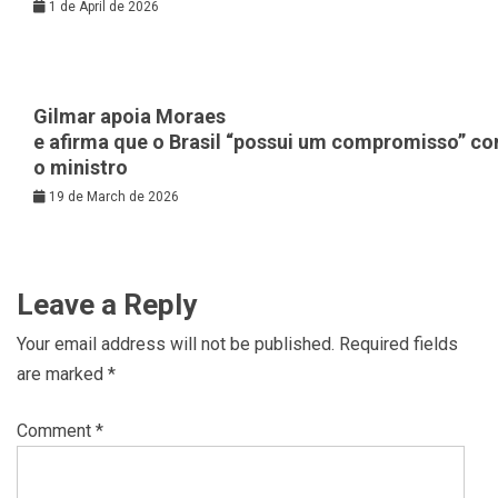
1 de April de 2026
Gilmar apoia Moraes
e afirma que o Brasil “possui um compromisso” c
o ministro
19 de March de 2026
Leave a Reply
Your email address will not be published.
Required fields
are marked
*
Comment
*