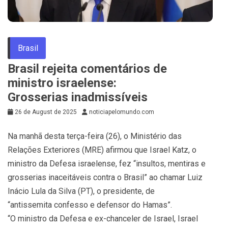
Brasil
Brasil rejeita comentários de
ministro israelense:
Grosserias inadmissíveis
26 de August de 2025
noticiapelomundo.com
Na manhã desta terça-feira (26), o Ministério das
Relações Exteriores (MRE) afirmou que Israel Katz, o
ministro da Defesa israelense, fez “insultos, mentiras e
grosserias inaceitáveis contra o Brasil” ao chamar Luiz
Inácio Lula da Silva (PT), o presidente, de
“antissemita confesso e defensor do Hamas”.
“O ministro da Defesa e ex-chanceler de Israel, Israel