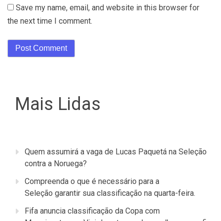
Save my name, email, and website in this browser for
the next time I comment.
Mais Lidas
Quem assumirá a vaga de Lucas Paquetá na Seleção
contra a Noruega?
Compreenda o que é necessário para a
Seleção garantir sua classificação na quarta-feira.
Fifa anuncia classificação da Copa com