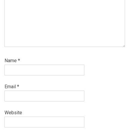
Name
*
Email
*
Website