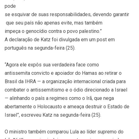
pode
se esquivar de suas responsabilidades, devendo garantir
que seu país não apenas evite, mas também
impeça o genocídio contra o povo palestino.”
A declaração de Katz foi divulgada em um post em
português na segunda-feira (25).
“Agora ele expôs sua verdadeira face como
antissemita convicto e apoiador do Hamas ao retirar o
Brasil da IHRA — a organização internacional criada para
combater o antissemitismo e o ódio direcionado a Israel
— alinhando o país a regimes como o Irã, que nega
abertamente o Holocausto e ameaça destruir o Estado de
Israel”, escreveu Katz na segunda-feira (25).
O ministro também comparou Lula ao líder supremo do