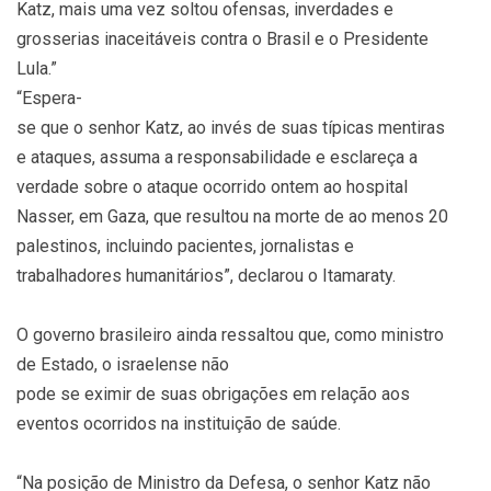
Katz, mais uma vez soltou ofensas, inverdades e
grosserias inaceitáveis contra o Brasil e o Presidente
Lula.”
“Espera-
se que o senhor Katz, ao invés de suas típicas mentiras
e ataques, assuma a responsabilidade e esclareça a
verdade sobre o ataque ocorrido ontem ao hospital
Nasser, em Gaza, que resultou na morte de ao menos 20
palestinos, incluindo pacientes, jornalistas e
trabalhadores humanitários”, declarou o Itamaraty.
O governo brasileiro ainda ressaltou que, como ministro
de Estado, o israelense não
pode se eximir de suas obrigações em relação aos
eventos ocorridos na instituição de saúde.
“Na posição de Ministro da Defesa, o senhor Katz não