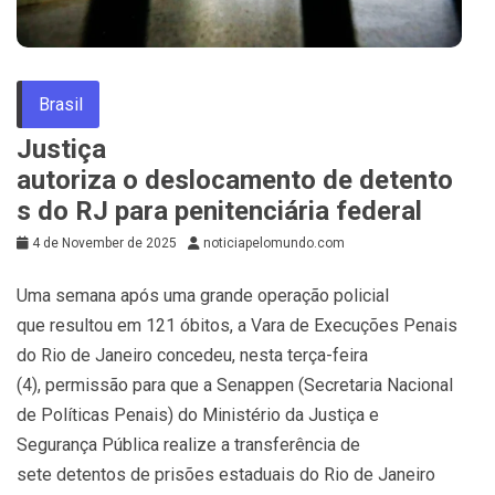
Brasil
Justiça
autoriza o deslocamento de detento
s do RJ para penitenciária federal
4 de November de 2025
noticiapelomundo.com
Uma semana após uma grande operação policial
que resultou em 121 óbitos, a Vara de Execuções Penais
do Rio de Janeiro concedeu, nesta terça-feira
(4), permissão para que a Senappen (Secretaria Nacional
de Políticas Penais) do Ministério da Justiça e
Segurança Pública realize a transferência de
sete detentos de prisões estaduais do Rio de Janeiro