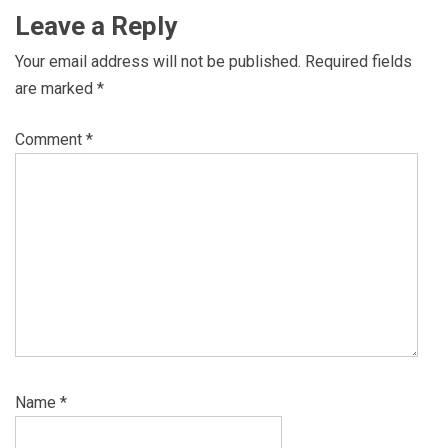
Leave a Reply
Your email address will not be published.
Required fields
are marked
*
Comment
*
Name
*