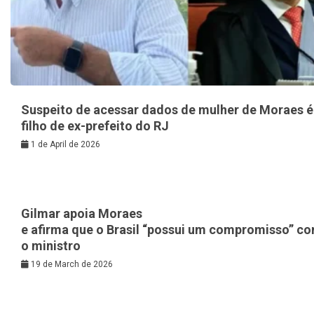
Suspeito de acessar dados de mulher de Moraes é
filho de ex-prefeito do RJ
1 de April de 2026
Gilmar apoia Moraes
e afirma que o Brasil “possui um compromisso” c
o ministro
19 de March de 2026