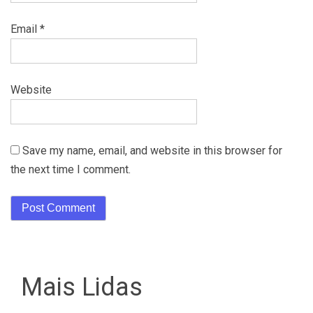
Email
*
Website
Save my name, email, and website in this browser for
the next time I comment.
Mais Lidas