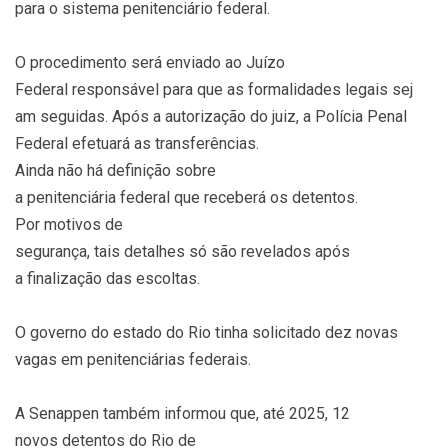
para o sistema penitenciário federal.
O procedimento será enviado ao Juízo
Federal responsável para que as formalidades legais sej
am seguidas. Após a autorização do juiz, a Polícia Penal
Federal efetuará as transferências.
Ainda não há definição sobre
a penitenciária federal que receberá os detentos.
Por motivos de
segurança, tais detalhes só são revelados após
a finalização das escoltas.
O governo do estado do Rio tinha solicitado dez novas
vagas em penitenciárias federais.
A Senappen também informou que, até 2025, 12
novos detentos do Rio de