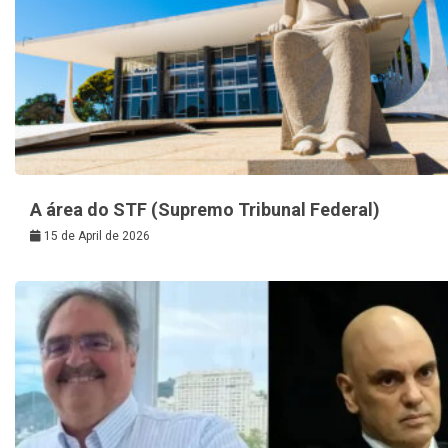
A área do STF (Supremo Tribunal Federal)
15 de April de 2026