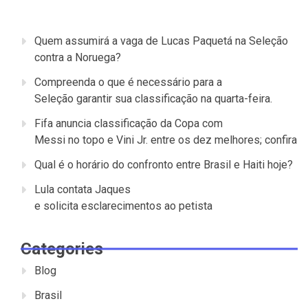
Quem assumirá a vaga de Lucas Paquetá na Seleção
contra a Noruega?
Compreenda o que é necessário para a
Seleção garantir sua classificação na quarta-feira.
Fifa anuncia classificação da Copa com
Messi no topo e Vini Jr. entre os dez melhores; confira
Qual é o horário do confronto entre Brasil e Haiti hoje?
Lula contata Jaques
e solicita esclarecimentos ao petista
Categories
Blog
Brasil