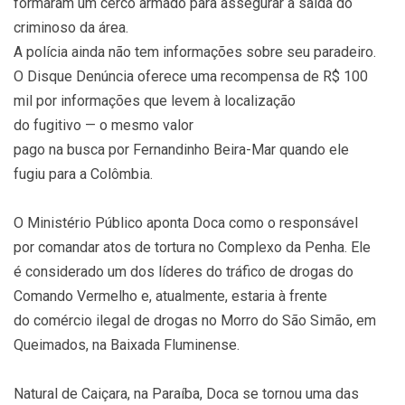
formaram um cerco armado para assegurar a saída do
criminoso da área.
A polícia ainda não tem informações sobre seu paradeiro.
O Disque Denúncia oferece uma recompensa de R$ 100
mil por informações que levem à localização
do fugitivo — o mesmo valor
pago na busca por Fernandinho Beira-Mar quando ele
fugiu para a Colômbia.
O Ministério Público aponta Doca como o responsável
por comandar atos de tortura no Complexo da Penha. Ele
é considerado um dos líderes do tráfico de drogas do
Comando Vermelho e, atualmente, estaria à frente
do comércio ilegal de drogas no Morro do São Simão, em
Queimados, na Baixada Fluminense.
Natural de Caiçara, na Paraíba, Doca se tornou uma das