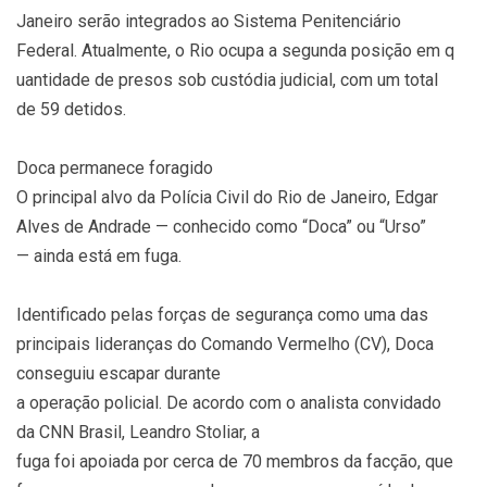
Janeiro serão integrados ao Sistema Penitenciário
Federal. Atualmente, o Rio ocupa a segunda posição em q
uantidade de presos sob custódia judicial, com um total
de 59 detidos.
Doca permanece foragido
O principal alvo da Polícia Civil do Rio de Janeiro, Edgar
Alves de Andrade — conhecido como “Doca” ou “Urso”
— ainda está em fuga.
Identificado pelas forças de segurança como uma das
principais lideranças do Comando Vermelho (CV), Doca
conseguiu escapar durante
a operação policial. De acordo com o analista convidado
da CNN Brasil, Leandro Stoliar, a
fuga foi apoiada por cerca de 70 membros da facção, que