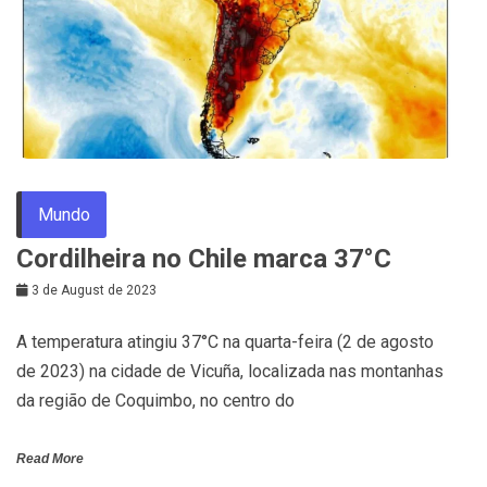
Mundo
Cordilheira no Chile marca 37°C
3 de August de 2023
A temperatura atingiu 37°C na quarta-feira (2 de agosto
de 2023) na cidade de Vicuña, localizada nas montanhas
da região de Coquimbo, no centro do
Read More