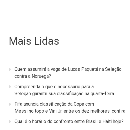
Mais Lidas
Quem assumirá a vaga de Lucas Paquetá na Seleção
contra a Noruega?
Compreenda o que é necessário para a
Seleção garantir sua classificação na quarta-feira.
Fifa anuncia classificação da Copa com
Messi no topo e Vini Jr. entre os dez melhores; confira
Qual é o horário do confronto entre Brasil e Haiti hoje?