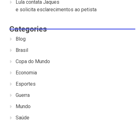
Lula contata Jaques
e solicita esclarecimentos ao petista
Categories
Blog
Brasil
Copa do Mundo
Economia
Esportes
Guerra
Mundo
Saúde