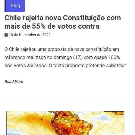
Blog
Chile rejeita nova Constituição com
mais de 55% de votos contra
18 de December de 2023
O Chile rejeitou uma proposta de nova constituição em
referendo realizado no domingo (17), com quase 100%
dos votos apurados. O texto proposto pretende substituir
Read More