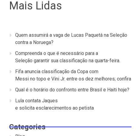
Mais Lidas
Quem assumirá a vaga de Lucas Paquetá na Seleção
contra a Noruega?
Compreenda o que é necessário para a
Seleção garantir sua classificação na quarta-feira.
Fifa anuncia classificação da Copa com
Messi no topo e Vini Jr. entre os dez melhores; confira
Qual é o horário do confronto entre Brasil e Haiti hoje?
Lula contata Jaques
e solicita esclarecimentos ao petista
Categories