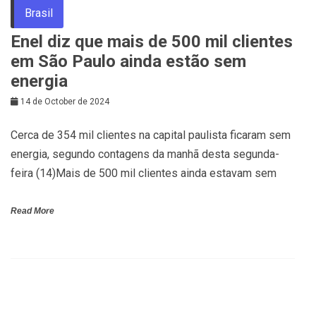
Brasil
Enel diz que mais de 500 mil clientes
em São Paulo ainda estão sem
energia
14 de October de 2024
Cerca de 354 mil clientes na capital paulista ficaram sem
energia, segundo contagens da manhã desta segunda-
feira (14)Mais de 500 mil clientes ainda estavam sem
Read More