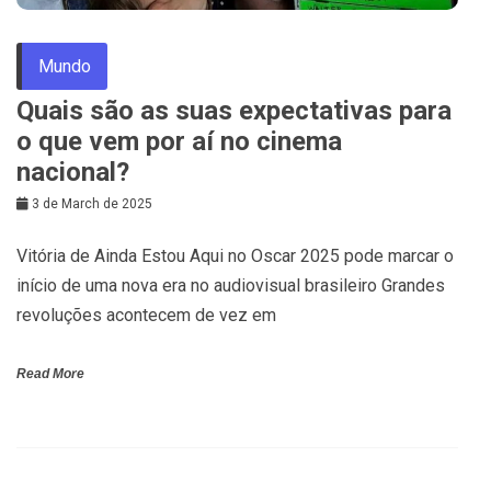
Mundo
Quais são as suas expectativas para
o que vem por aí no cinema
nacional?
3 de March de 2025
Vitória de Ainda Estou Aqui no Oscar 2025 pode marcar o
início de uma nova era no audiovisual brasileiro Grandes
revoluções acontecem de vez em
Read More