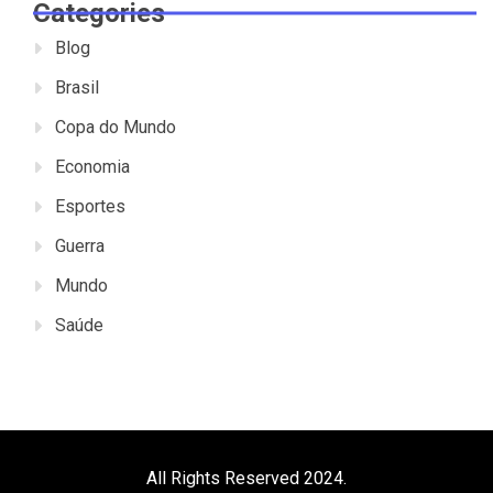
Categories
Blog
Brasil
Copa do Mundo
Economia
Esportes
Guerra
Mundo
Saúde
All Rights Reserved 2024.