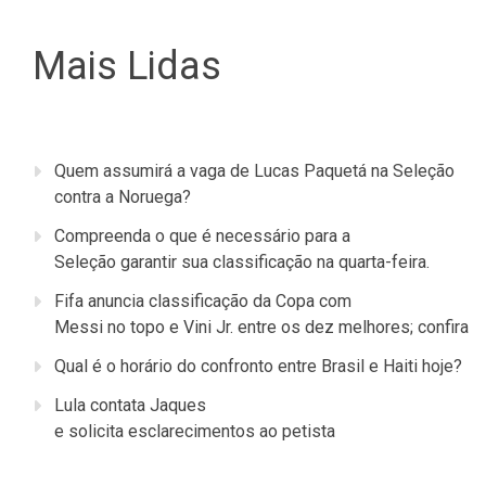
Mais Lidas
Quem assumirá a vaga de Lucas Paquetá na Seleção
contra a Noruega?
Compreenda o que é necessário para a
Seleção garantir sua classificação na quarta-feira.
Fifa anuncia classificação da Copa com
Messi no topo e Vini Jr. entre os dez melhores; confira
Qual é o horário do confronto entre Brasil e Haiti hoje?
Lula contata Jaques
e solicita esclarecimentos ao petista