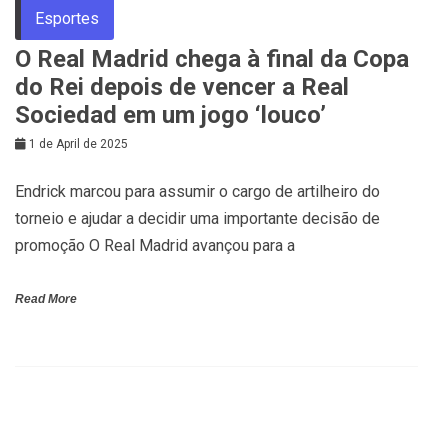
Esportes
O Real Madrid chega à final da Copa
do Rei depois de vencer a Real
Sociedad em um jogo ‘louco’
1 de April de 2025
Endrick marcou para assumir o cargo de artilheiro do
torneio e ajudar a decidir uma importante decisão de
promoção O Real Madrid avançou para a
Read More