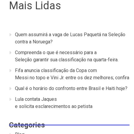
Mais Lidas
Quem assumirá a vaga de Lucas Paquetá na Seleção
contra a Noruega?
Compreenda o que é necessário para a
Seleção garantir sua classificação na quarta-feira.
Fifa anuncia classificação da Copa com
Messi no topo e Vini Jr. entre os dez melhores; confira
Qual é o horário do confronto entre Brasil e Haiti hoje?
Lula contata Jaques
e solicita esclarecimentos ao petista
Categories