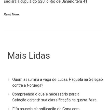
sediará a cúpula do G20, o Rio de Janeiro terá 41
Read More
Mais Lidas
Quem assumirá a vaga de Lucas Paquetá na Seleção
contra a Noruega?
Compreenda o que é necessário para a
Seleção garantir sua classificação na quarta-feira.
Fifa anuncia classificação da Copa com