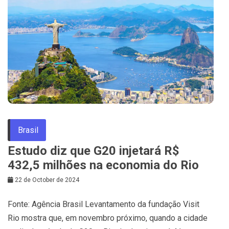
Brasil
Estudo diz que G20 injetará R$
432,5 milhões na economia do Rio
22 de October de 2024
Fonte: Agência Brasil Levantamento da fundação Visit
Rio mostra que, em novembro próximo, quando a cidade