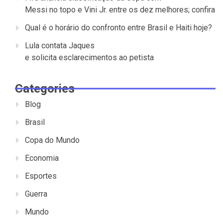
Messi no topo e Vini Jr. entre os dez melhores; confira
Qual é o horário do confronto entre Brasil e Haiti hoje?
Lula contata Jaques
e solicita esclarecimentos ao petista
Categories
Blog
Brasil
Copa do Mundo
Economia
Esportes
Guerra
Mundo