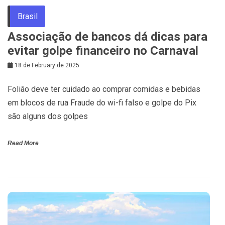
Brasil
Associação de bancos dá dicas para
evitar golpe financeiro no Carnaval
18 de February de 2025
Folião deve ter cuidado ao comprar comidas e bebidas
em blocos de rua Fraude do wi-fi falso e golpe do Pix
são alguns dos golpes
Read More