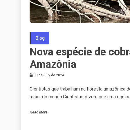
Blog
Nova espécie de cobr
Amazônia
30 de July de 2024
Cientistas que trabalham na floresta amazônica 
maior do mundo.Cientistas dizem que uma equip
Read More