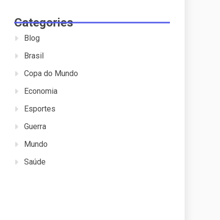
Categories
Blog
Brasil
Copa do Mundo
Economia
Esportes
Guerra
Mundo
Saúde