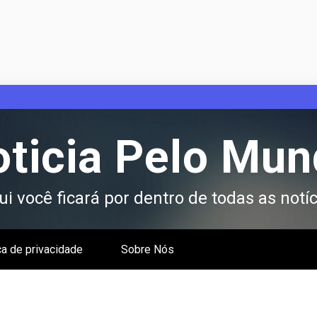
ticia Pelo Mu
i você ficará por dentro de todas as notíc
ca de privacidade
Sobre Nós