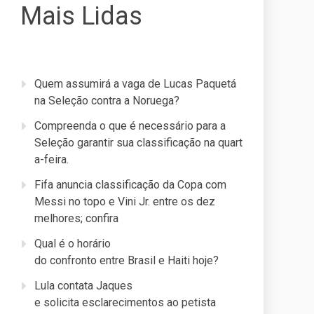
Mais Lidas
Quem assumirá a vaga de Lucas Paquetá
na Seleção contra a Noruega?
Compreenda o que é necessário para a
Seleção garantir sua classificação na quart
a-feira.
Fifa anuncia classificação da Copa com
Messi no topo e Vini Jr. entre os dez
melhores; confira
Qual é o horário
do confronto entre Brasil e Haiti hoje?
Lula contata Jaques
e solicita esclarecimentos ao petista