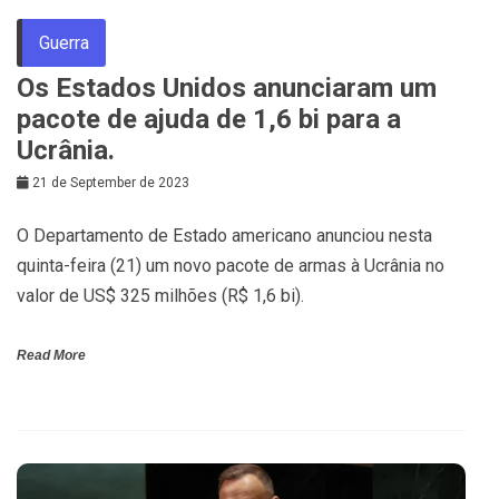
Guerra
Os Estados Unidos anunciaram um
pacote de ajuda de 1,6 bi para a
Ucrânia.
21 de September de 2023
O Departamento de Estado americano anunciou nesta
quinta-feira (21) um novo pacote de armas à Ucrânia no
valor de US$ 325 milhões (R$ 1,6 bi).
Read More