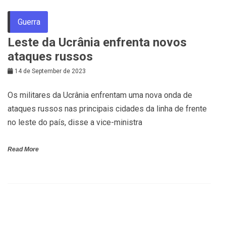
Guerra
Leste da Ucrânia enfrenta novos
ataques russos
14 de September de 2023
Os militares da Ucrânia enfrentam uma nova onda de
ataques russos nas principais cidades da linha de frente
no leste do país, disse a vice-ministra
Read More