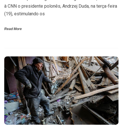
à CNN o presidente polonês, Andrzej Duda, na terça-feira
(19), estimulando os
Read More