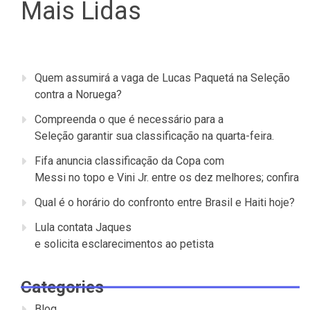
Mais Lidas
Quem assumirá a vaga de Lucas Paquetá na Seleção
contra a Noruega?
Compreenda o que é necessário para a
Seleção garantir sua classificação na quarta-feira.
Fifa anuncia classificação da Copa com
Messi no topo e Vini Jr. entre os dez melhores; confira
Qual é o horário do confronto entre Brasil e Haiti hoje?
Lula contata Jaques
e solicita esclarecimentos ao petista
Categories
Blog