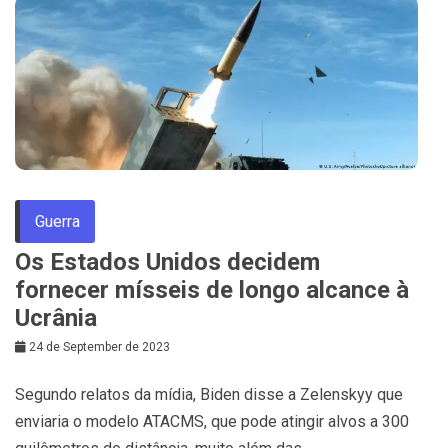
Guerra
Os Estados Unidos decidem
fornecer mísseis de longo alcance à
Ucrânia
24 de September de 2023
Segundo relatos da mídia, Biden disse a Zelenskyy que
enviaria o modelo ATACMS, que pode atingir alvos a 300