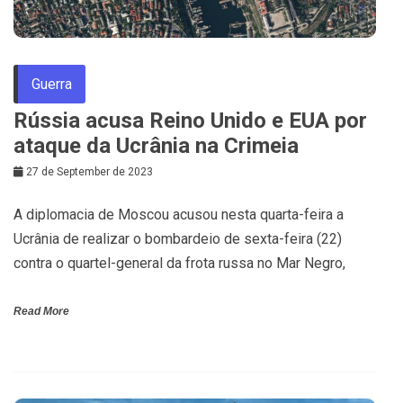
Guerra
Rússia acusa Reino Unido e EUA por
ataque da Ucrânia na Crimeia
27 de September de 2023
A diplomacia de Moscou acusou nesta quarta-feira a
Ucrânia de realizar o bombardeio de sexta-feira (22)
contra o quartel-general da frota russa no Mar Negro,
Read More