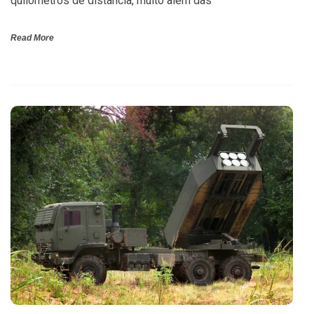
quilômetros de distância, muito além das
Read More