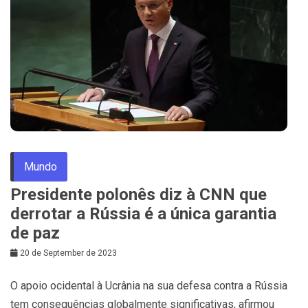
Mundo
Presidente polonês diz à CNN que
derrotar a Rússia é a única garantia
de paz
20 de September de 2023
O apoio ocidental à Ucrânia na sua defesa contra a Rússia
tem consequências globalmente significativas, afirmou