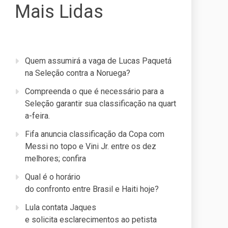
Mais Lidas
Quem assumirá a vaga de Lucas Paquetá
na Seleção contra a Noruega?
Compreenda o que é necessário para a
Seleção garantir sua classificação na quart
a-feira.
Fifa anuncia classificação da Copa com
Messi no topo e Vini Jr. entre os dez
melhores; confira
Qual é o horário
do confronto entre Brasil e Haiti hoje?
Lula contata Jaques
e solicita esclarecimentos ao petista