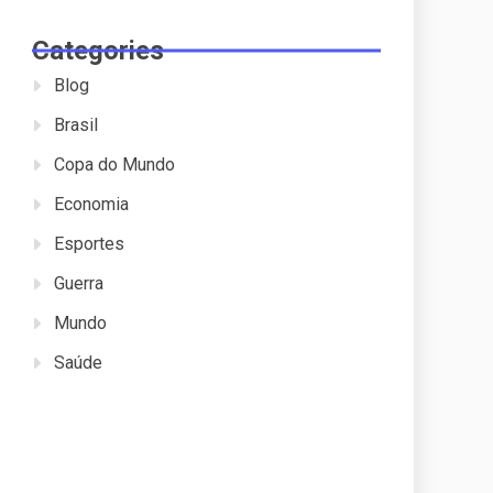
Categories
Blog
Brasil
Copa do Mundo
Economia
Esportes
Guerra
Mundo
Saúde