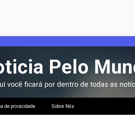
ticia Pelo Mu
i você ficará por dentro de todas as notíc
ca de privacidade
Sobre Nós