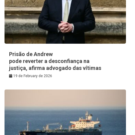
Prisão de Andrew
pode reverter a desconfiança na
justiça, afirma advogado das vítimas
19 de February de 2026