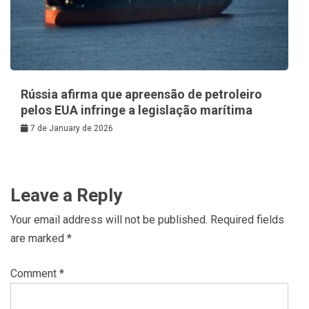
Rússia afirma que apreensão de petroleiro
pelos EUA infringe a legislação marítima
7 de January de 2026
Leave a Reply
Your email address will not be published.
Required fields
are marked
*
Comment
*