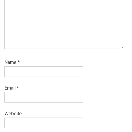
Name
*
Email
*
Website