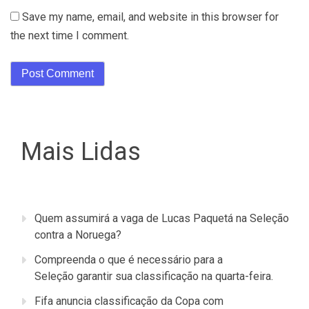
Save my name, email, and website in this browser for
the next time I comment.
Mais Lidas
Quem assumirá a vaga de Lucas Paquetá na Seleção
contra a Noruega?
Compreenda o que é necessário para a
Seleção garantir sua classificação na quarta-feira.
Fifa anuncia classificação da Copa com