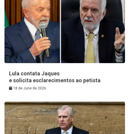
Lula contata Jaques
e solicita esclarecimentos ao petista
18 de June de 2026