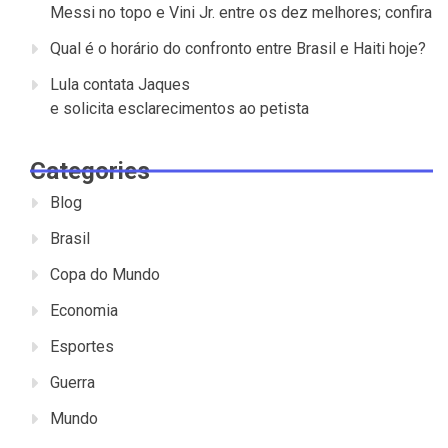
Messi no topo e Vini Jr. entre os dez melhores; confira
Qual é o horário do confronto entre Brasil e Haiti hoje?
Lula contata Jaques
e solicita esclarecimentos ao petista
Categories
Blog
Brasil
Copa do Mundo
Economia
Esportes
Guerra
Mundo