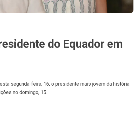
presidente do Equador em
esta segunda-feira, 16, o presidente mais jovem da história
ições no domingo, 15.