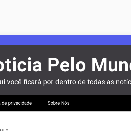
ticia Pelo Mu
i você ficará por dentro de todas as notíc
a de privacidade
Sobre Nós