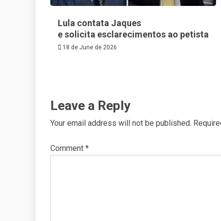
Lula contata Jaques
e solicita esclarecimentos ao petista
18 de June de 2026
Leave a Reply
Your email address will not be published.
Require
Comment
*