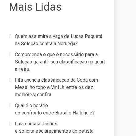
Mais Lidas
Quem assumirá a vaga de Lucas Paquetá
na Seleção contra a Noruega?
Compreenda o que é necessário para a
Seleção garantir sua classificação na quart
a-feira.
Fifa anuncia classificação da Copa com
Messi no topo e Vini Jr. entre os dez
melhores; confira
Qual é o horário
do confronto entre Brasil e Haiti hoje?
Lula contata Jaques
e solicita esclarecimentos ao petista