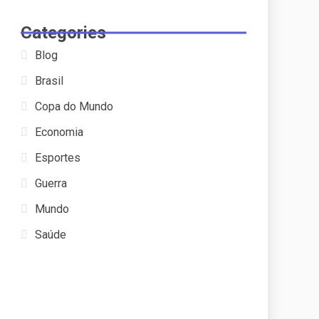
Categories
Blog
Brasil
Copa do Mundo
Economia
Esportes
Guerra
Mundo
Saúde