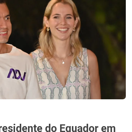
presidente do Equador em