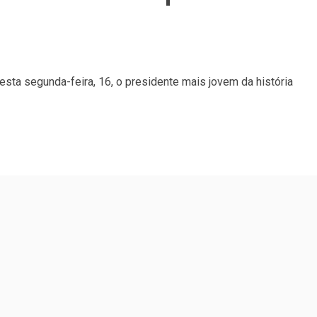
esta segunda-feira, 16, o presidente mais jovem da história