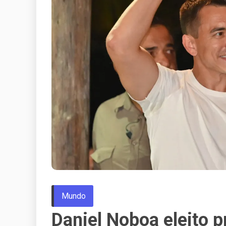
Mundo
Daniel Noboa eleito 