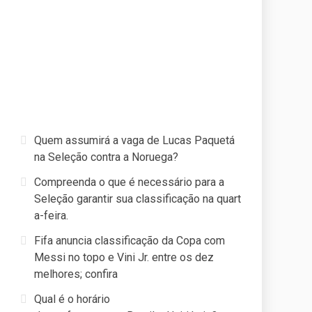
Quem assumirá a vaga de Lucas Paquetá
na Seleção contra a Noruega?
Compreenda o que é necessário para a
Seleção garantir sua classificação na quart
a-feira.
Fifa anuncia classificação da Copa com
Messi no topo e Vini Jr. entre os dez
melhores; confira
Qual é o horário