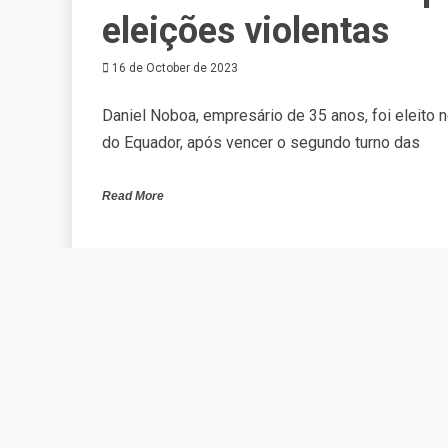
eleições violentas
16 de October de 2023
Daniel Noboa, empresário de 35 anos, foi eleito n
do Equador, após vencer o segundo turno das
Read More