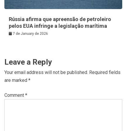
Rússia afirma que apreensão de petroleiro
pelos EUA infringe a legislação marítima
7 de January de 2026
Leave a Reply
Your email address will not be published.
Required fields
are marked
*
Comment
*