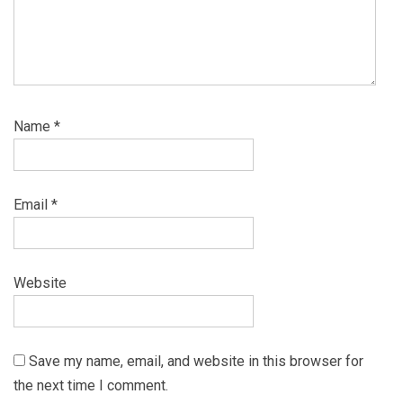
Name
*
Email
*
Website
Save my name, email, and website in this browser for
the next time I comment.