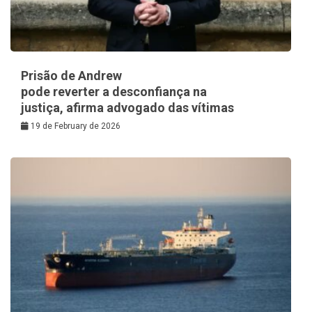
Prisão de Andrew
pode reverter a desconfiança na
justiça, afirma advogado das vítimas
19 de February de 2026