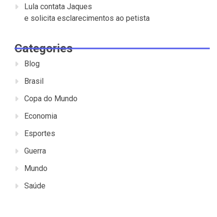
Lula contata Jaques
e solicita esclarecimentos ao petista
Categories
Blog
Brasil
Copa do Mundo
Economia
Esportes
Guerra
Mundo
Saúde