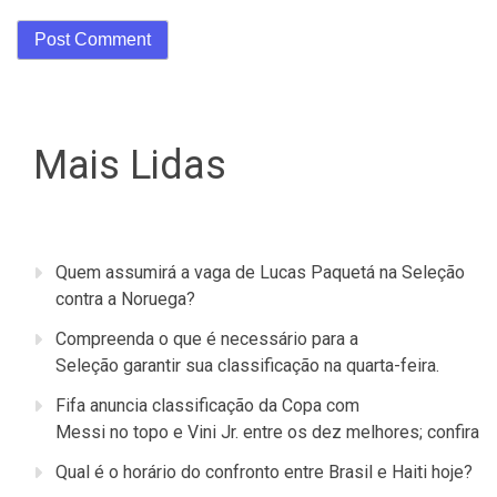
Mais Lidas
Quem assumirá a vaga de Lucas Paquetá na Seleção
contra a Noruega?
Compreenda o que é necessário para a
Seleção garantir sua classificação na quarta-feira.
Fifa anuncia classificação da Copa com
Messi no topo e Vini Jr. entre os dez melhores; confira
Qual é o horário do confronto entre Brasil e Haiti hoje?