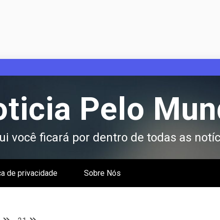
ticia Pelo Mu
i você ficará por dentro de todas as notíc
ca de privacidade
Sobre Nós