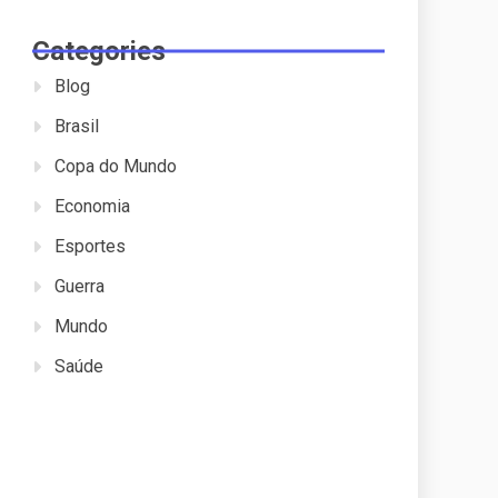
Categories
Blog
Brasil
Copa do Mundo
Economia
Esportes
Guerra
Mundo
Saúde