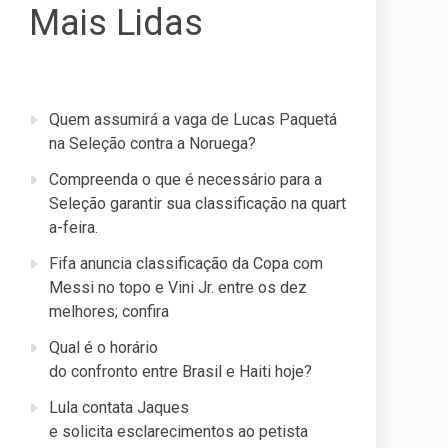
Mais Lidas
Quem assumirá a vaga de Lucas Paquetá
na Seleção contra a Noruega?
Compreenda o que é necessário para a
Seleção garantir sua classificação na quart
a-feira.
Fifa anuncia classificação da Copa com
Messi no topo e Vini Jr. entre os dez
melhores; confira
Qual é o horário
do confronto entre Brasil e Haiti hoje?
Lula contata Jaques
e solicita esclarecimentos ao petista