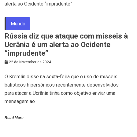
Mundo
Rússia diz que ataque com mísseis à
Ucrânia é um alerta ao Ocidente
“imprudente”
22 de November de 2024
O Kremlin disse na sexta-feira que o uso de mísseis
balísticos hipersônicos recentemente desenvolvidos
para atacar a Ucrânia tinha como objetivo enviar uma
mensagem ao
Read More