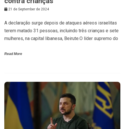
contra crianças
21 de September de 2024
A declaração surge depois de ataques aéreos israelitas
terem matado 31 pessoas, incluindo três crianças e sete
mulheres, na capital libanesa, Beirute.O líder supremo do
Read More