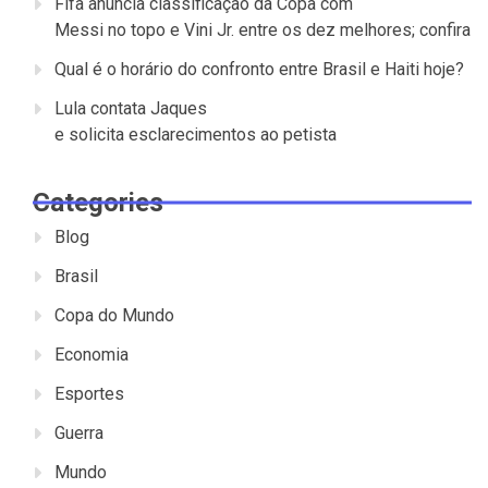
Fifa anuncia classificação da Copa com
Messi no topo e Vini Jr. entre os dez melhores; confira
Qual é o horário do confronto entre Brasil e Haiti hoje?
Lula contata Jaques
e solicita esclarecimentos ao petista
Categories
Blog
Brasil
Copa do Mundo
Economia
Esportes
Guerra
Mundo