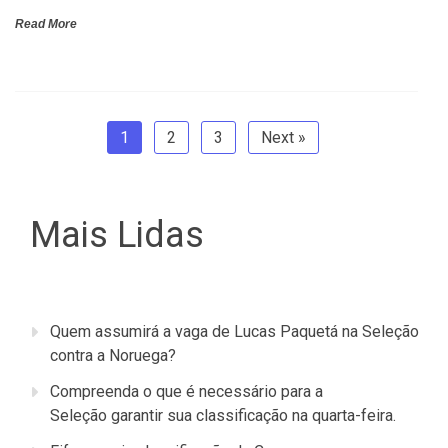
Read More
1
2
3
Next »
Mais Lidas
Quem assumirá a vaga de Lucas Paquetá na Seleção
contra a Noruega?
Compreenda o que é necessário para a
Seleção garantir sua classificação na quarta-feira.