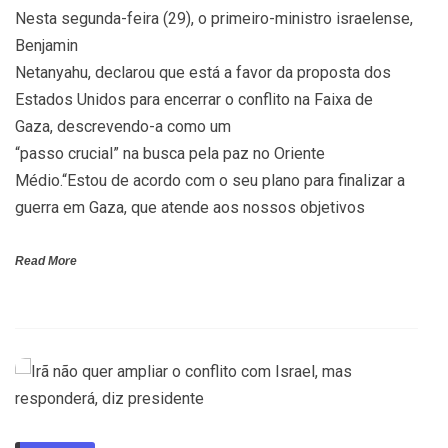
Nesta segunda-feira (29), o primeiro-ministro israelense,
Benjamin
Netanyahu, declarou que está a favor da proposta dos
Estados Unidos para encerrar o conflito na Faixa de
Gaza, descrevendo-a como um
“passo crucial” na busca pela paz no Oriente
Médio.“Estou de acordo com o seu plano para finalizar a
guerra em Gaza, que atende aos nossos objetivos
Read More