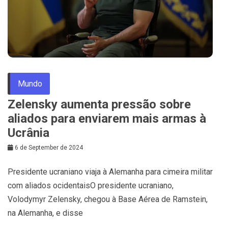
Mundo
Zelensky aumenta pressão sobre
aliados para enviarem mais armas à
Ucrânia
6 de September de 2024
Presidente ucraniano viaja à Alemanha para cimeira militar
com aliados ocidentaisO presidente ucraniano,
Volodymyr Zelensky, chegou à Base Aérea de Ramstein,
na Alemanha, e disse