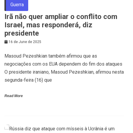
Guerra
Irã não quer ampliar o conflito com
Israel, mas responderá, diz
presidente
16 de June de 2025
Masoud Pezeshkian também afirmou que as
negociações com os EUA dependem do fim dos ataques
O presidente iraniano, Masoud Pezeshkian, afirmou nesta
segunda-feira (16) que
Read More