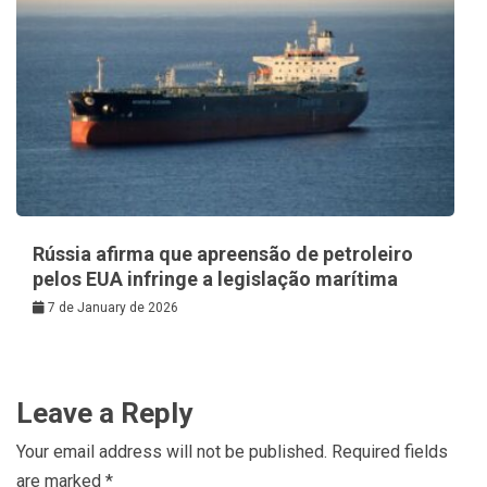
Rússia afirma que apreensão de petroleiro
pelos EUA infringe a legislação marítima
7 de January de 2026
Leave a Reply
Your email address will not be published.
Required fields
are marked
*