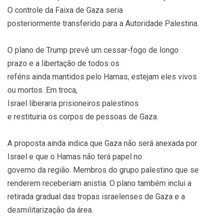
O controle da Faixa de Gaza seria
posteriormente transferido para a Autoridade Palestina.
O plano de Trump prevê um cessar-fogo de longo
prazo e a libertação de todos os
reféns ainda mantidos pelo Hamas, estejam eles vivos
ou mortos. Em troca,
Israel liberaria prisioneiros palestinos
e restituiria os corpos de pessoas de Gaza.
A proposta ainda indica que Gaza não será anexada por
Israel e que o Hamas não terá papel no
governo da região. Membros do grupo palestino que se
renderem receberiam anistia. O plano também inclui a
retirada gradual das tropas israelenses de Gaza e a
desmilitarização da área.