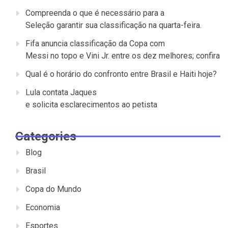
Compreenda o que é necessário para a
Seleção garantir sua classificação na quarta-feira.
Fifa anuncia classificação da Copa com
Messi no topo e Vini Jr. entre os dez melhores; confira
Qual é o horário do confronto entre Brasil e Haiti hoje?
Lula contata Jaques
e solicita esclarecimentos ao petista
Categories
Blog
Brasil
Copa do Mundo
Economia
Esportes