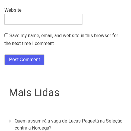
Website
Save my name, email, and website in this browser for
the next time I comment.
Mais Lidas
Quem assumirá a vaga de Lucas Paquetá na Seleção
contra a Noruega?