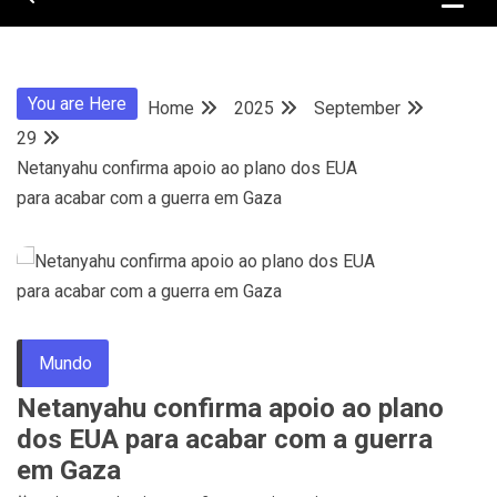
You are Here
Home
2025
September
29
Netanyahu confirma apoio ao plano dos EUA
para acabar com a guerra em Gaza
Mundo
Netanyahu confirma apoio ao plano
dos EUA para acabar com a guerra
em Gaza