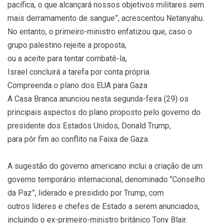
pacífica, o que alcançará nossos objetivos militares sem
mais derramamento de sangue”, acrescentou Netanyahu.
No entanto, o primeiro-ministro enfatizou que, caso o
grupo palestino rejeite a proposta,
ou a aceite para tentar combatê-la,
Israel concluirá a tarefa por conta própria.
Compreenda o plano dos EUA para Gaza
A Casa Branca anunciou nesta segunda-feira (29) os
principais aspectos do plano proposto pelo governo do
presidente dos Estados Unidos, Donald Trump,
para pôr fim ao conflito na Faixa de Gaza.
A sugestão do governo americano inclui a criação de um
governo temporário internacional, denominado “Conselho
da Paz”, liderado e presidido por Trump, com
outros líderes e chefes de Estado a serem anunciados,
incluindo o ex-primeiro-ministro britânico Tony Blair.