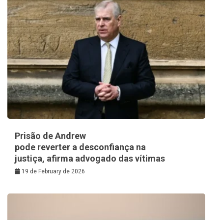
Prisão de Andrew
pode reverter a desconfiança na
justiça, afirma advogado das vítimas
19 de February de 2026