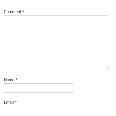
Comment
*
Name
*
Email
*