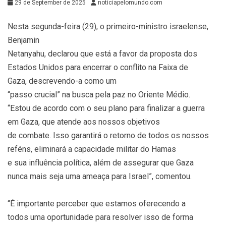
29 de September de 2025
noticiapelomundo.com
Nesta segunda-feira (29), o primeiro-ministro israelense,
Benjamin
Netanyahu, declarou que está a favor da proposta dos
Estados Unidos para encerrar o conflito na Faixa de
Gaza, descrevendo-a como um
“passo crucial” na busca pela paz no Oriente Médio.
“Estou de acordo com o seu plano para finalizar a guerra
em Gaza, que atende aos nossos objetivos
de combate. Isso garantirá o retorno de todos os nossos
reféns, eliminará a capacidade militar do Hamas
e sua influência política, além de assegurar que Gaza
nunca mais seja uma ameaça para Israel”, comentou.
“É importante perceber que estamos oferecendo a
todos uma oportunidade para resolver isso de forma