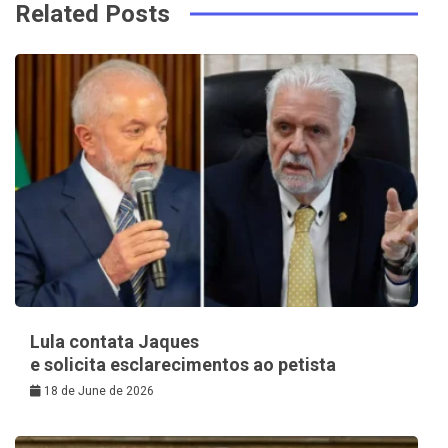
Related Posts
Lula contata Jaques
e solicita esclarecimentos ao petista
18 de June de 2026