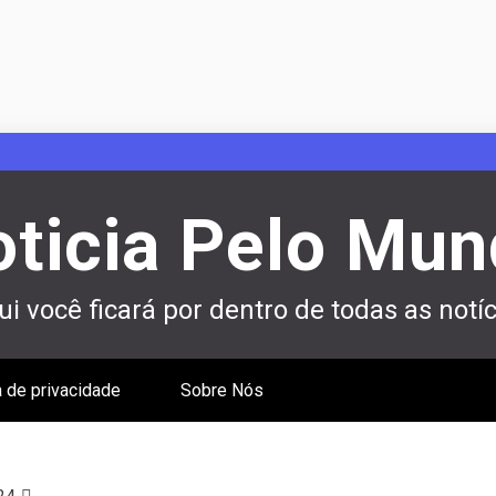
ticia Pelo Mu
i você ficará por dentro de todas as notíc
a de privacidade
Sobre Nós