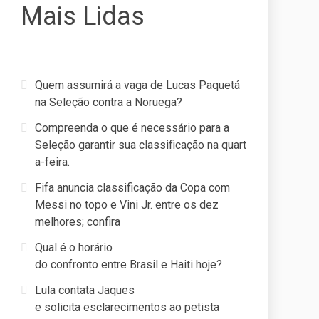
Mais Lidas
Quem assumirá a vaga de Lucas Paquetá
na Seleção contra a Noruega?
Compreenda o que é necessário para a
Seleção garantir sua classificação na quart
a-feira.
Fifa anuncia classificação da Copa com
Messi no topo e Vini Jr. entre os dez
melhores; confira
Qual é o horário
do confronto entre Brasil e Haiti hoje?
Lula contata Jaques
e solicita esclarecimentos ao petista