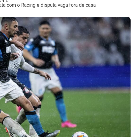
24
ata com o Racing e disputa vaga fora de casa