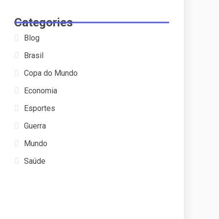
Categories
Blog
Brasil
Copa do Mundo
Economia
Esportes
Guerra
Mundo
Saúde