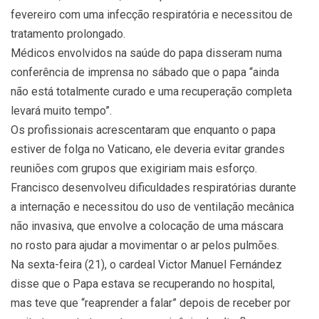
fevereiro com uma infecção respiratória e necessitou de
tratamento prolongado.
Médicos envolvidos na saúde do papa disseram numa
conferência de imprensa no sábado que o papa “ainda
não está totalmente curado e uma recuperação completa
levará muito tempo”.
Os profissionais acrescentaram que enquanto o papa
estiver de folga no Vaticano, ele deveria evitar grandes
reuniões com grupos que exigiriam mais esforço.
Francisco desenvolveu dificuldades respiratórias durante
a internação e necessitou do uso de ventilação mecânica
não invasiva, que envolve a colocação de uma máscara
no rosto para ajudar a movimentar o ar pelos pulmões.
Na sexta-feira (21), o cardeal Victor Manuel Fernández
disse que o Papa estava se recuperando no hospital,
mas teve que “reaprender a falar” depois de receber por