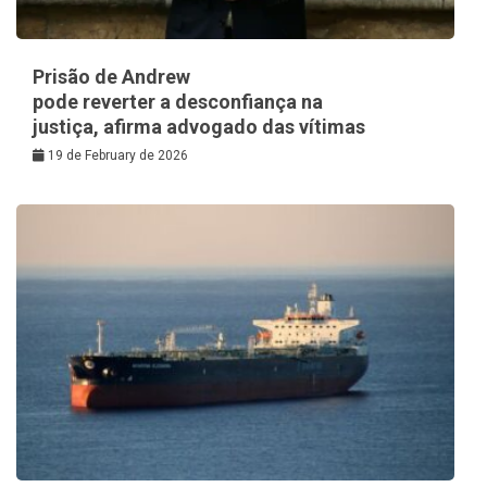
Prisão de Andrew
pode reverter a desconfiança na
justiça, afirma advogado das vítimas
19 de February de 2026