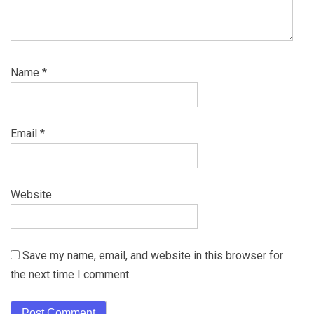
Name
*
Email
*
Website
Save my name, email, and website in this browser for
the next time I comment.