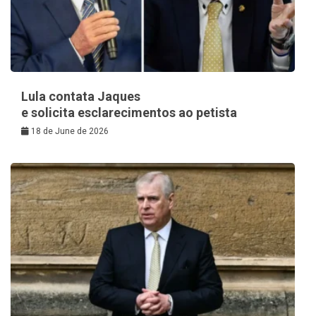
Lula contata Jaques
e solicita esclarecimentos ao petista
18 de June de 2026