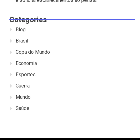
e solicita esclarecimentos ao petista
Categories
Blog
Brasil
Copa do Mundo
Economia
Esportes
Guerra
Mundo
Saúde