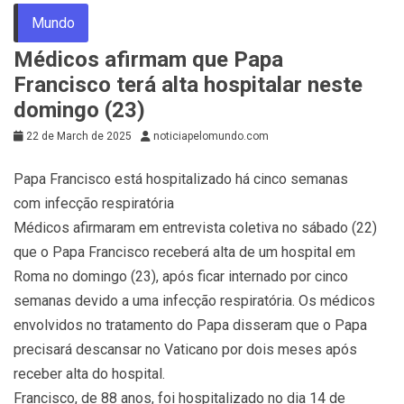
Mundo
Médicos afirmam que Papa
Francisco terá alta hospitalar neste
domingo (23)
22 de March de 2025
noticiapelomundo.com
Papa Francisco está hospitalizado há cinco semanas
com infecção respiratória
Médicos afirmaram em entrevista coletiva no sábado (22)
que o Papa Francisco receberá alta de um hospital em
Roma no domingo (23), após ficar internado por cinco
semanas devido a uma infecção respiratória. Os médicos
envolvidos no tratamento do Papa disseram que o Papa
precisará descansar no Vaticano por dois meses após
receber alta do hospital.
Francisco, de 88 anos, foi hospitalizado no dia 14 de