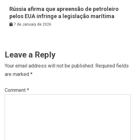
Rússia afirma que apreensão de petroleiro
pelos EUA infringe a legislação marítima
7 de January de 2026
Leave a Reply
Your email address will not be published.
Required fields
are marked
*
Comment
*