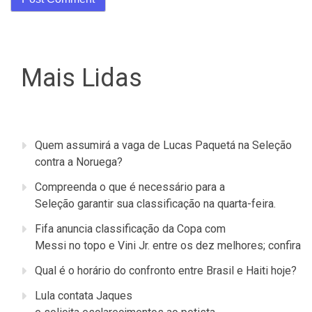
Mais Lidas
Quem assumirá a vaga de Lucas Paquetá na Seleção
contra a Noruega?
Compreenda o que é necessário para a
Seleção garantir sua classificação na quarta-feira.
Fifa anuncia classificação da Copa com
Messi no topo e Vini Jr. entre os dez melhores; confira
Qual é o horário do confronto entre Brasil e Haiti hoje?
Lula contata Jaques