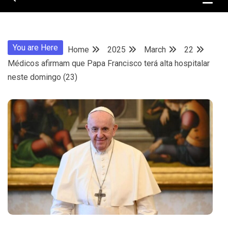
You are Here
Home
2025
March
22
Médicos afirmam que Papa Francisco terá alta hospitalar
neste domingo (23)