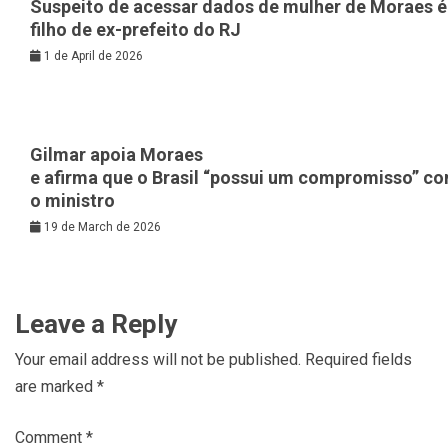
Suspeito de acessar dados de mulher de Moraes é
filho de ex-prefeito do RJ
1 de April de 2026
Gilmar apoia Moraes
e afirma que o Brasil “possui um compromisso” c
o ministro
19 de March de 2026
Leave a Reply
Your email address will not be published.
Required fields
are marked
*
Comment
*