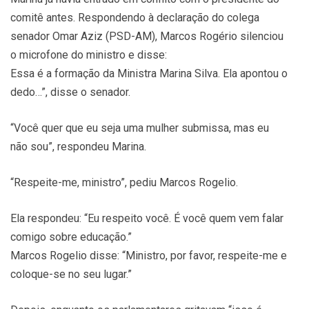
comitê antes. Respondendo à declaração do colega
senador Omar Aziz (PSD-AM), Marcos Rogério silenciou
o microfone do ministro e disse:
Essa é a formação da Ministra Marina Silva. Ela apontou o
dedo…”, disse o senador.
“Você quer que eu seja uma mulher submissa, mas eu
não sou”, respondeu Marina.
“Respeite-me, ministro”, pediu Marcos Rogelio.
Ela respondeu: “Eu respeito você. É você quem vem falar
comigo sobre educação.”
Marcos Rogelio disse: “Ministro, por favor, respeite-me e
coloque-se no seu lugar.”