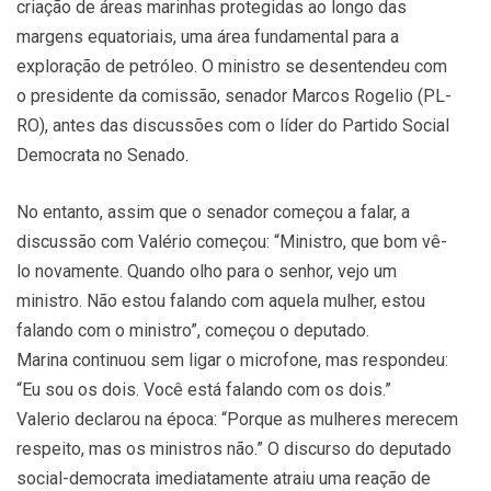
criação de áreas marinhas protegidas ao longo das
margens equatoriais, uma área fundamental para a
exploração de petróleo. O ministro se desentendeu com
o presidente da comissão, senador Marcos Rogelio (PL-
RO), antes das discussões com o líder do Partido Social
Democrata no Senado.
No entanto, assim que o senador começou a falar, a
discussão com Valério começou: “Ministro, que bom vê-
lo novamente. Quando olho para o senhor, vejo um
ministro. Não estou falando com aquela mulher, estou
falando com o ministro”, começou o deputado.
Marina continuou sem ligar o microfone, mas respondeu:
“Eu sou os dois. Você está falando com os dois.”
Valerio declarou na época: “Porque as mulheres merecem
respeito, mas os ministros não.” O discurso do deputado
social-democrata imediatamente atraiu uma reação de