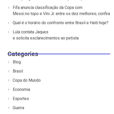
Fifa anuncia classificação da Copa com
Messi no topo e Vini Jr. entre os dez melhores; confira
Qual é o horário do confronto entre Brasil e Haiti hoje?
Lula contata Jaques
e solicita esclarecimentos ao petista
Categories
Blog
Brasil
Copa do Mundo
Economia
Esportes
Guerra