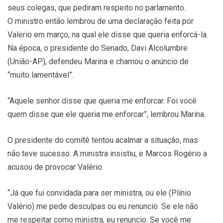
seus colegas, que pediram respeito no parlamento.
O ministro então lembrou de uma declaração feita por
Valerio em março, na qual ele disse que queria enforcá-la.
Na época, o presidente do Senado, Davi Alcolumbre
(União-AP), defendeu Marina e chamou o anúncio de
“muito lamentável”.
“Aquele senhor disse que queria me enforcar. Foi você
quem disse que ele queria me enforcar”, lembrou Marina.
O presidente do comitê tentou acalmar a situação, mas
não teve sucesso. A ministra insistiu, e Marcos Rogério a
acusou de provocar Valério.
“Já que fui convidada para ser ministra, ou ele (Plínio
Valério) me pede desculpas ou eu renuncio. Se ele não
me respeitar como ministra, eu renuncio. Se você me