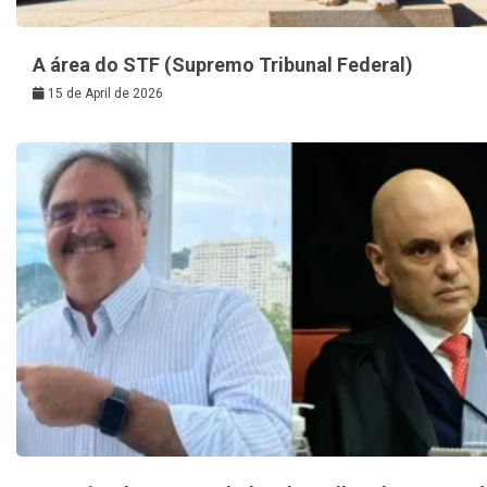
A área do STF (Supremo Tribunal Federal)
15 de April de 2026