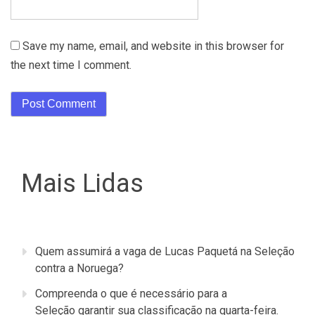
Save my name, email, and website in this browser for
the next time I comment.
Mais Lidas
Quem assumirá a vaga de Lucas Paquetá na Seleção
contra a Noruega?
Compreenda o que é necessário para a
Seleção garantir sua classificação na quarta-feira.