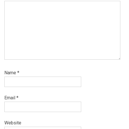
Name
*
Email
*
Website