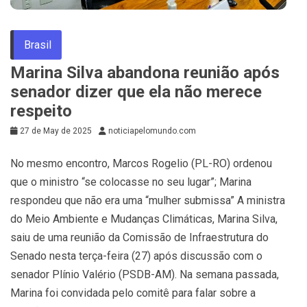
Brasil
Marina Silva abandona reunião após
senador dizer que ela não merece
respeito
27 de May de 2025
noticiapelomundo.com
No mesmo encontro, Marcos Rogelio (PL-RO) ordenou
que o ministro “se colocasse no seu lugar”; Marina
respondeu que não era uma “mulher submissa” A ministra
do Meio Ambiente e Mudanças Climáticas, Marina Silva,
saiu de uma reunião da Comissão de Infraestrutura do
Senado nesta terça-feira (27) após discussão com o
senador Plínio Valério (PSDB-AM). Na semana passada,
Marina foi convidada pelo comitê para falar sobre a