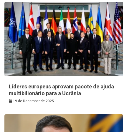
Líderes europeus aprovam pacote de ajuda
multibilionário para a Ucrânia
19 de December de 2025