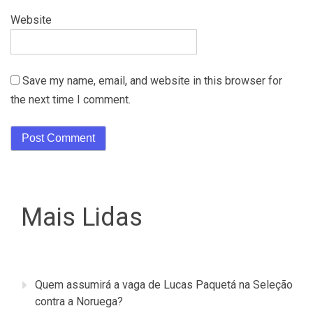
Website
Save my name, email, and website in this browser for
the next time I comment.
Mais Lidas
Quem assumirá a vaga de Lucas Paquetá na Seleção
contra a Noruega?