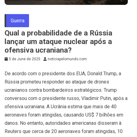
Guerra
Qual a probabilidade de a Rússia
lançar um ataque nuclear após a
ofensiva ucraniana?
5 de June de 2025
noticiapelomundo.com
De acordo com o presidente dos EUA, Donald Trump, a
Rússia prometeu responder ao ataque de drones
ucranianos contra bombardeiros estratégicos. Trump
conversou com o presidente russo, Vladimir Putin, após a
ofensiva ucraniana. A Ucrânia estima que mais de 40
aeronaves foram atingidas, causando US$ 7 bilhões em
danos. No entanto, autoridades americanas disseram à
Reuters que cerca de 20 aeronaves foram atingidas, 10