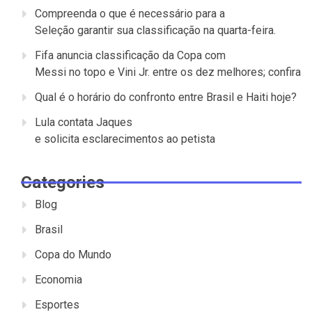
Compreenda o que é necessário para a
Seleção garantir sua classificação na quarta-feira.
Fifa anuncia classificação da Copa com
Messi no topo e Vini Jr. entre os dez melhores; confira
Qual é o horário do confronto entre Brasil e Haiti hoje?
Lula contata Jaques
e solicita esclarecimentos ao petista
Categories
Blog
Brasil
Copa do Mundo
Economia
Esportes