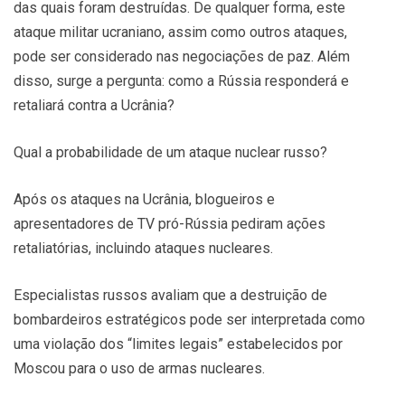
das quais foram destruídas. De qualquer forma, este
ataque militar ucraniano, assim como outros ataques,
pode ser considerado nas negociações de paz. Além
disso, surge a pergunta: como a Rússia responderá e
retaliará contra a Ucrânia?
Qual a probabilidade de um ataque nuclear russo?
Após os ataques na Ucrânia, blogueiros e
apresentadores de TV pró-Rússia pediram ações
retaliatórias, incluindo ataques nucleares.
Especialistas russos avaliam que a destruição de
bombardeiros estratégicos pode ser interpretada como
uma violação dos “limites legais” estabelecidos por
Moscou para o uso de armas nucleares.