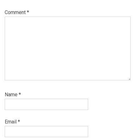
Comment
*
Name
*
Email
*