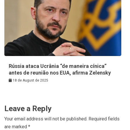
Rússia ataca Ucrânia “de maneira cínica”
antes de reunião nos EUA, afirma Zelensky
18 de August de 2025
Leave a Reply
Your email address will not be published.
Required fields
are marked
*