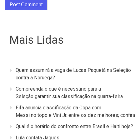
Mais Lidas
Quem assumirá a vaga de Lucas Paquetá na Seleção
contra a Noruega?
Compreenda o que é necessário para a
Seleção garantir sua classificação na quarta-feira.
Fifa anuncia classificação da Copa com
Messi no topo e Vini Jr. entre os dez melhores; confira
Qual é o horário do confronto entre Brasil e Haiti hoje?
Lula contata Jaques