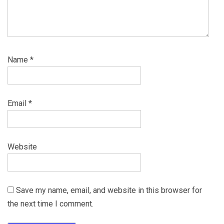
Name
*
Email
*
Website
Save my name, email, and website in this browser for
the next time I comment.