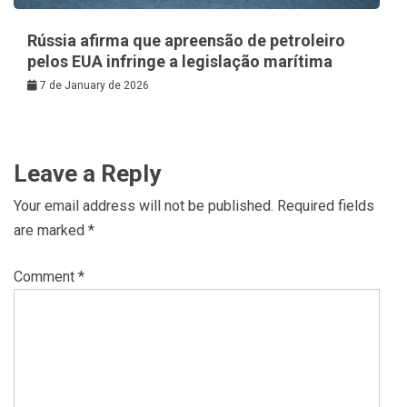
Rússia afirma que apreensão de petroleiro
pelos EUA infringe a legislação marítima
7 de January de 2026
Leave a Reply
Your email address will not be published.
Required fields
are marked
*
Comment
*