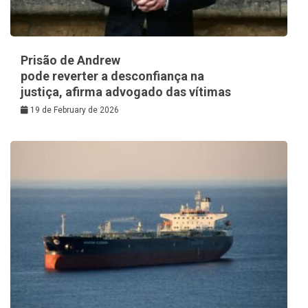
Prisão de Andrew
pode reverter a desconfiança na
justiça, afirma advogado das vítimas
19 de February de 2026