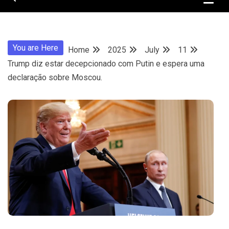
You are Here
Home
2025
July
11
Trump diz estar decepcionado com Putin e espera uma
declaração sobre Moscou.