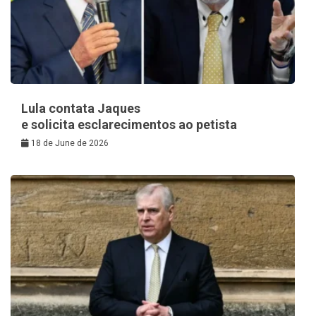
Lula contata Jaques
e solicita esclarecimentos ao petista
18 de June de 2026