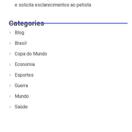
e solicita esclarecimentos ao petista
Categories
Blog
Brasil
Copa do Mundo
Economia
Esportes
Guerra
Mundo
Saúde