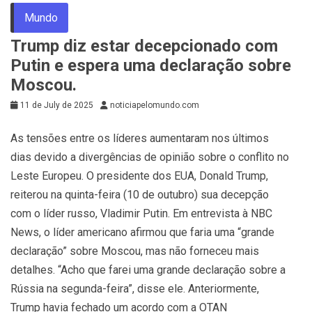
Mundo
Trump diz estar decepcionado com
Putin e espera uma declaração sobre
Moscou.
11 de July de 2025
noticiapelomundo.com
As tensões entre os líderes aumentaram nos últimos
dias devido a divergências de opinião sobre o conflito no
Leste Europeu. O presidente dos EUA, Donald Trump,
reiterou na quinta-feira (10 de outubro) sua decepção
com o líder russo, Vladimir Putin. Em entrevista à NBC
News, o líder americano afirmou que faria uma “grande
declaração” sobre Moscou, mas não forneceu mais
detalhes. “Acho que farei uma grande declaração sobre a
Rússia na segunda-feira”, disse ele. Anteriormente,
Trump havia fechado um acordo com a OTAN