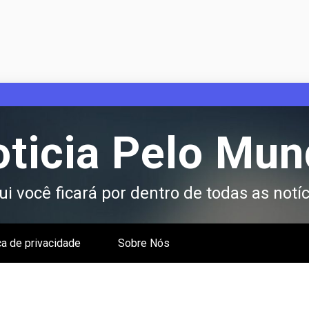
ticia Pelo Mu
i você ficará por dentro de todas as notíc
ca de privacidade
Sobre Nós