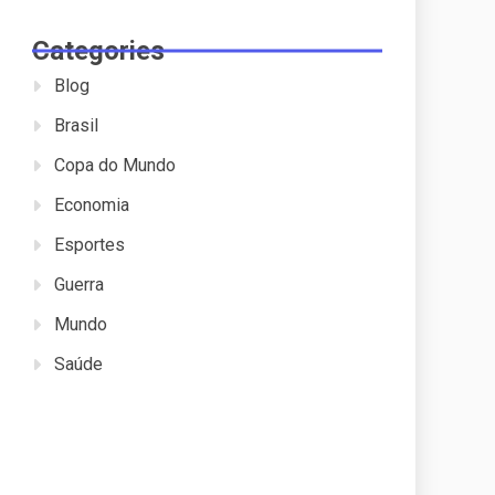
Categories
Blog
Brasil
Copa do Mundo
Economia
Esportes
Guerra
Mundo
Saúde