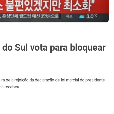
 do Sul vota para bloquear
ra pela rejeição da declaração de lei marcial do presidente
ida recebeu