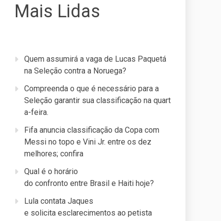
Mais Lidas
Quem assumirá a vaga de Lucas Paquetá
na Seleção contra a Noruega?
Compreenda o que é necessário para a
Seleção garantir sua classificação na quart
a-feira.
Fifa anuncia classificação da Copa com
Messi no topo e Vini Jr. entre os dez
melhores; confira
Qual é o horário
do confronto entre Brasil e Haiti hoje?
Lula contata Jaques
e solicita esclarecimentos ao petista