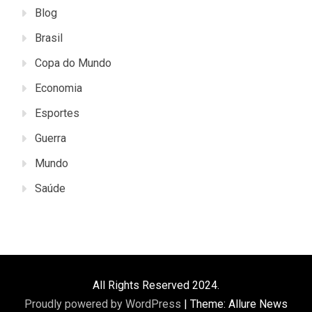
Blog
Brasil
Copa do Mundo
Economia
Esportes
Guerra
Mundo
Saúde
All Rights Reserved 2024.
Proudly powered by WordPress
|
Theme: Allure News