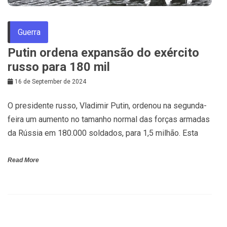
Guerra
Putin ordena expansão do exército
russo para 180 mil
16 de September de 2024
O presidente russo, Vladimir Putin, ordenou na segunda-
feira um aumento no tamanho normal das forças armadas
da Rússia em 180.000 soldados, para 1,5 milhão. Esta
Read More