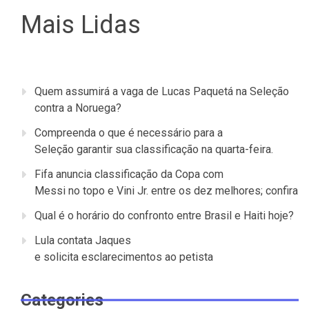
Mais Lidas
Quem assumirá a vaga de Lucas Paquetá na Seleção
contra a Noruega?
Compreenda o que é necessário para a
Seleção garantir sua classificação na quarta-feira.
Fifa anuncia classificação da Copa com
Messi no topo e Vini Jr. entre os dez melhores; confira
Qual é o horário do confronto entre Brasil e Haiti hoje?
Lula contata Jaques
e solicita esclarecimentos ao petista
Categories